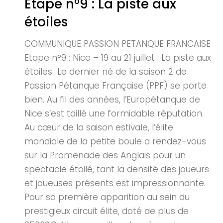
Etape n°9 : La piste aux
étoiles
COMMUNIQUE PASSION PETANQUE FRANCAISE
Etape n°9 : Nice – 19 au 21 juillet : La piste aux
étoiles Le dernier né de la saison 2 de
Passion Pétanque Française (PPF) se porte
bien. Au fil des années, l’Europétanque de
Nice s’est taillé une formidable réputation.
Au cœur de la saison estivale, l’élite
mondiale de la petite boule a rendez-vous
sur la Promenade des Anglais pour un
spectacle étoilé, tant la densité des joueurs
et joueuses présents est impressionnante.
Pour sa première apparition au sein du
prestigieux circuit élite, doté de plus de