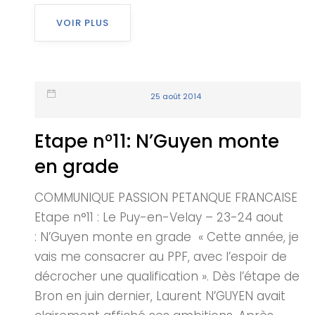
VOIR PLUS
25 août 2014
Etape n°11: N’Guyen monte
en grade
COMMUNIQUE PASSION PETANQUE FRANCAISE
Etape n°11 : Le Puy-en-Velay – 23-24 aout
: N’Guyen monte en grade « Cette année, je
vais me consacrer au PPF, avec l’espoir de
décrocher une qualification ». Dès l’étape de
Bron en juin dernier, Laurent N’GUYEN avait