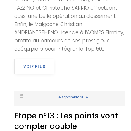
FAZZINO et Christophe SARRIO effectuent
aussi une belle opération au classement.
Enfin, le Malgache Christian
ANDRIANTSEHENO, licencié à l’AOMPS Firminy,
profite du parcours de ses prestigieux
coéquipiers pour intégrer le Top 50....
VOIR PLUS
4 septembre 2014
Etape n°13 : Les points vont
compter double