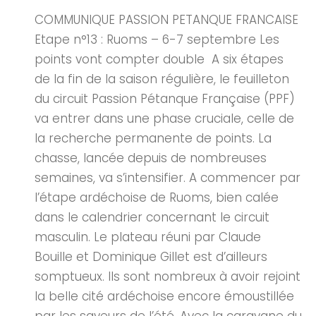
COMMUNIQUE PASSION PETANQUE FRANCAISE
Etape n°13 : Ruoms – 6-7 septembre Les
points vont compter double A six étapes
de la fin de la saison régulière, le feuilleton
du circuit Passion Pétanque Française (PPF)
va entrer dans une phase cruciale, celle de
la recherche permanente de points. La
chasse, lancée depuis de nombreuses
semaines, va s’intensifier. A commencer par
l’étape ardéchoise de Ruoms, bien calée
dans le calendrier concernant le circuit
masculin. Le plateau réuni par Claude
Bouille et Dominique Gillet est d’ailleurs
somptueux. Ils sont nombreux à avoir rejoint
la belle cité ardéchoise encore émoustillée