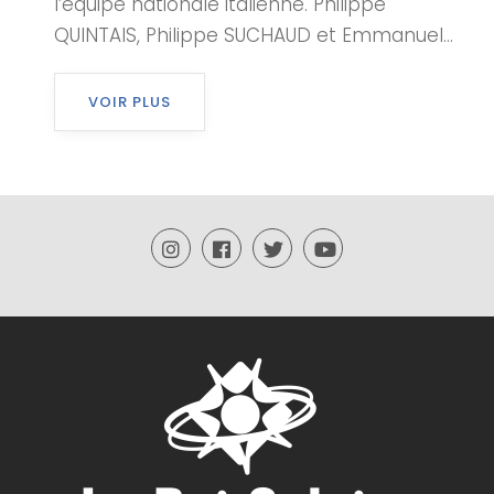
l’équipe nationale italienne. Philippe
QUINTAIS, Philippe SUCHAUD et Emmanuel...
VOIR PLUS