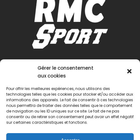
Gérer le consentement
aux cookies
Pour offrir les meilleures expériences, nous utilisons des
technologies telles que les cookies pour stocker et/ou accéder aux
informations des appareils. Le fait de consentir à ces technologies
nous permettra de traiter des données telles que le comportement
de navigation ou les ID uniques sur ce site. Le fait de ne pas
consentir ou de retirer son consentement peut avoir un effet négatif
sur certaines caractéristiques et fonctions.