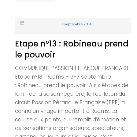
7 septembre 2014
Etape n°13 : Robineau prend
le pouvoir
COMMUNIQUE PASSION PETANQUE FRANCAISE
Etape n°13 : Ruoms – 6-7 septembre
: Robineau prend le pouvoir A six étapes de
la fin de la saison régulière, le feuilleton du
circuit Passion Pétanque Française (PPF) a
connu un virage important à Ruoms. La
course aux points, qui remplit d’émotion et
de sensations organisateurs, spectateurs,
partenaires, joueurs et joueuses, s’est