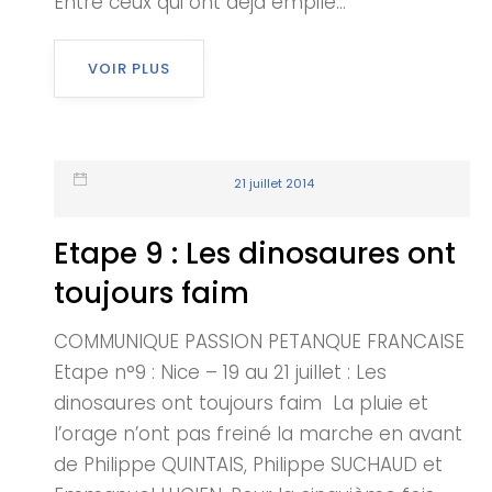
Entre ceux qui ont déjà empilé...
VOIR PLUS
21 juillet 2014
Etape 9 : Les dinosaures ont
toujours faim
COMMUNIQUE PASSION PETANQUE FRANCAISE
Etape n°9 : Nice – 19 au 21 juillet : Les
dinosaures ont toujours faim La pluie et
l’orage n’ont pas freiné la marche en avant
de Philippe QUINTAIS, Philippe SUCHAUD et