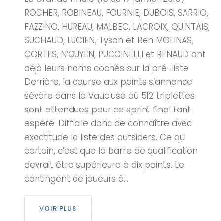
ROCHER, ROBINEAU, FOURNIE, DUBOIS, SARRIO,
FAZZINO, HUREAU, MALBEC, LACROIX, QUINTAIS,
SUCHAUD, LUCIEN, Tyson et Ben MOLINAS,
CORTES, N’GUYEN, PUCCINELLI et RENAUD ont
déjà leurs noms cochés sur la pré-liste.
Derrière, la course aux points s’annonce
sévère dans le Vaucluse où 512 triplettes
sont attendues pour ce sprint final tant
espéré. Difficile donc de connaître avec
exactitude la liste des outsiders. Ce qui
certain, c’est que la barre de qualification
devrait être supérieure à dix points. Le
contingent de joueurs à...
VOIR PLUS