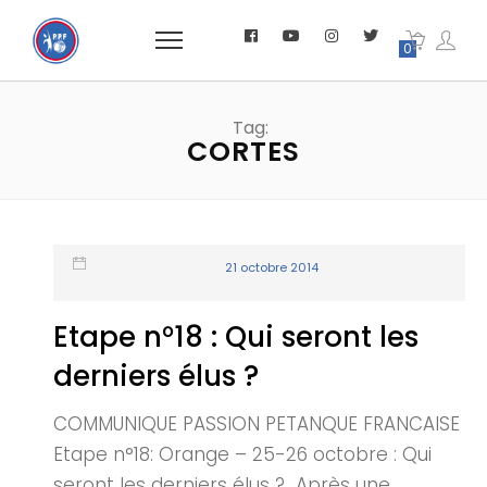
0
Tag:
CORTES
21 octobre 2014
Etape n°18 : Qui seront les
derniers élus ?
COMMUNIQUE PASSION PETANQUE FRANCAISE
Etape n°18: Orange – 25-26 octobre : Qui
seront les derniers élus ? Après une