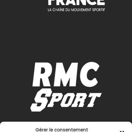
Gérer le consentement