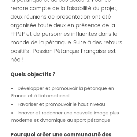
rendre compte de la faisabilité du projet,
deux réunions de présentation ont été
organisée toute deux en présence de la
FFPJP et de personnes influentes dans le
monde de la pétanque. Suite à des retours
positifs : Passion Pétanque Française est
née !
Quels objectifs ?
Développer et promouvoir la pétanque en
France et à l’international
Favoriser et promouvoir le haut niveau
Innover et redonner une nouvelle image plus
moderne et dynamique au sport pétanque
Pourquoi créer une communauté des