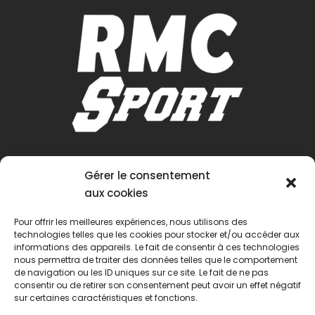
Gérer le consentement
aux cookies
Pour offrir les meilleures expériences, nous utilisons des
technologies telles que les cookies pour stocker et/ou accéder aux
informations des appareils. Le fait de consentir à ces technologies
nous permettra de traiter des données telles que le comportement
de navigation ou les ID uniques sur ce site. Le fait de ne pas
consentir ou de retirer son consentement peut avoir un effet négatif
sur certaines caractéristiques et fonctions.