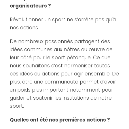
organisateurs ?
Révolutionner un sport ne s’arrête pas qu’à
nos actions !
De nombreux passionnés partagent des
idées communes aux nôtres ou œuvre de
leur côté pour le sport pétanque. Ce que
nous souhaitons c’est harmoniser toutes
ces idées ou actions pour agir ensemble. De
plus, être une communauté permet d’avoir
un poids plus important notamment pour
guider et soutenir les institutions de notre
sport.
Quelles ont été nos premières actions ?