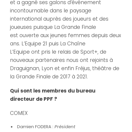
et a gagné ses galons d’événement
incontournable dans le paysage
international auprès des joueurs et des
joueuses puisque La Grande Finale
est ouverte aux jeunes femmes depuis deux
ans. L’Equipe 21 puis La Chaîne
L’Equipe ont pris le relais de Sport+, de
nouveaux partenaires nous ont rejoints à
Draguignan, Lyon et enfin Fréjus, théâtre de
la Grande Finale de 2017 à 2021.
Qui sont les membres du bureau
directeur de PPF ?
COMEX
Damien FODERA :
Président