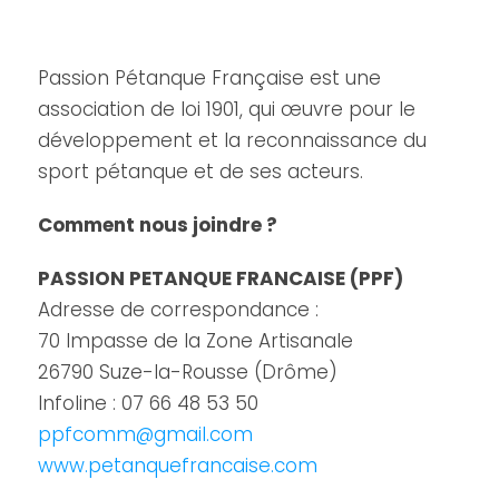
Passion Pétanque Française est une
association de loi 1901, qui œuvre pour le
développement et la reconnaissance du
sport pétanque et de ses acteurs.
Comment nous joindre ?
PASSION PETANQUE FRANCAISE (PPF)
Adresse de correspondance :
70 Impasse de la Zone Artisanale
26790 Suze-la-Rousse (Drôme)
Infoline : 07 66 48 53 50
ppfcomm@gmail.com
www.petanquefrancaise.com