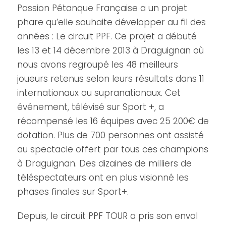
Passion Pétanque Française a un projet
phare qu’elle souhaite développer au fil des
années : Le circuit PPF. Ce projet a débuté
les 13 et 14 décembre 2013 à Draguignan où
nous avons regroupé les 48 meilleurs
joueurs retenus selon leurs résultats dans 11
internationaux ou supranationaux. Cet
événement, télévisé sur Sport +, a
récompensé les 16 équipes avec 25 200€ de
dotation. Plus de 700 personnes ont assisté
au spectacle offert par tous ces champions
à Draguignan. Des dizaines de milliers de
téléspectateurs ont en plus visionné les
phases finales sur Sport+.
Depuis, le circuit PPF TOUR a pris son envol