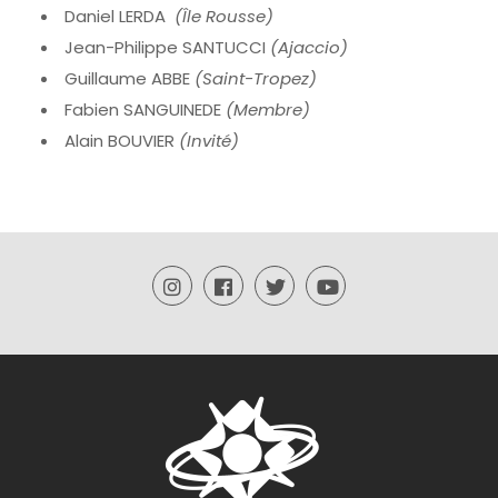
Daniel LERDA
(Île Rousse)
Jean-Philippe SANTUCCI
(Ajaccio)
Guillaume ABBE
(Saint-Tropez)
Fabien SANGUINEDE
(Membre)
Alain BOUVIER
(Invité)