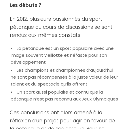
Les débuts ?
En 2012, plusieurs passionnés du sport
pétanque au cours de discussions se sont
rendus aux mêmes constats :
La pétanque est un sport populaire avec une
image souvent vieillotte et néfaste pour son
développement
Les champions et championnes d’aujourd’hui
ne sont pas récompensés à la juste valeur de leur
talent et du spectacle qu’ils offrent
Un sport aussi populaire et connu que la
pétanque n’est pas reconnu aux Jeux Olympiques
Ces conclusions ont alors amené à la
réflexion d’un projet pour agir en faveur de
la pétanque et de ses acteurs. Pour se