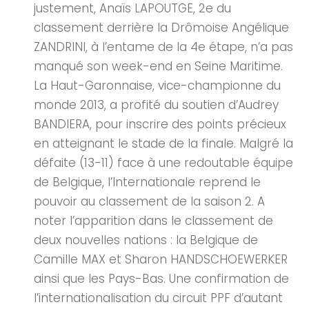
justement, Anaïs LAPOUTGE, 2e du
classement derrière la Drômoise Angélique
ZANDRINI, à l’entame de la 4e étape, n’a pas
manqué son week-end en Seine Maritime.
La Haut-Garonnaise, vice-championne du
monde 2013, a profité du soutien d’Audrey
BANDIERA, pour inscrire des points précieux
en atteignant le stade de la finale. Malgré la
défaite (13-11) face à une redoutable équipe
de Belgique, l’Internationale reprend le
pouvoir au classement de la saison 2. A
noter l’apparition dans le classement de
deux nouvelles nations : la Belgique de
Camille MAX et Sharon HANDSCHOEWERKER
ainsi que les Pays-Bas. Une confirmation de
l’internationalisation du circuit PPF d’autant