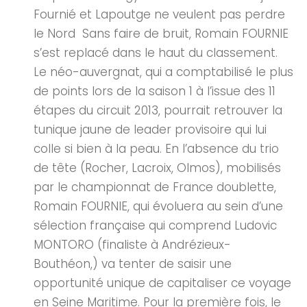
Fournié et Lapoutge ne veulent pas perdre
le Nord Sans faire de bruit, Romain FOURNIE
s’est replacé dans le haut du classement.
Le néo-auvergnat, qui a comptabilisé le plus
de points lors de la saison 1 à l’issue des 11
étapes du circuit 2013, pourrait retrouver la
tunique jaune de leader provisoire qui lui
colle si bien à la peau. En l’absence du trio
de tête (Rocher, Lacroix, Olmos), mobilisés
par le championnat de France doublette,
Romain FOURNIE, qui évoluera au sein d’une
sélection française qui comprend Ludovic
MONTORO (finaliste à Andrézieux-
Bouthéon,) va tenter de saisir une
opportunité unique de capitaliser ce voyage
en Seine Maritime. Pour la première fois, le