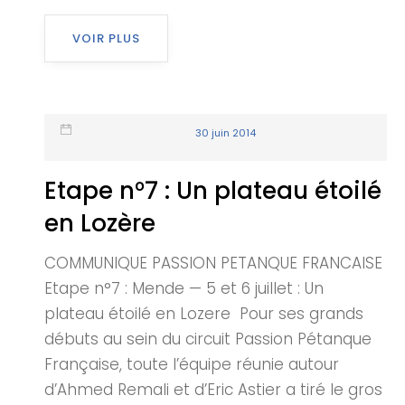
VOIR PLUS
30 juin 2014
Etape n°7 : Un plateau étoilé
en Lozère
COMMUNIQUE PASSION PETANQUE FRANCAISE
Etape n°7 : Mende — 5 et 6 juillet : Un
plateau étoilé en Lozere Pour ses grands
débuts au sein du circuit Passion Pétanque
Française, toute l’équipe réunie autour
d’Ahmed Remali et d’Eric Astier a tiré le gros