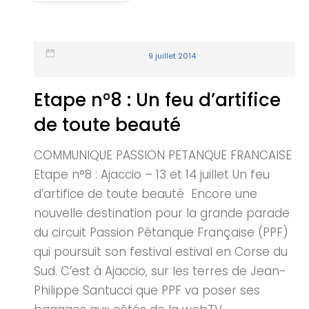
9 juillet 2014
Etape n°8 : Un feu d’artifice
de toute beauté
COMMUNIQUE PASSION PETANQUE FRANCAISE
Etape n°8 : Ajaccio – 13 et 14 juillet Un feu
d’artifice de toute beauté Encore une
nouvelle destination pour la grande parade
du circuit Passion Pétanque Française (PPF)
qui poursuit son festival estival en Corse du
Sud. C’est à Ajaccio, sur les terres de Jean-
Philippe Santucci que PPF va poser ses