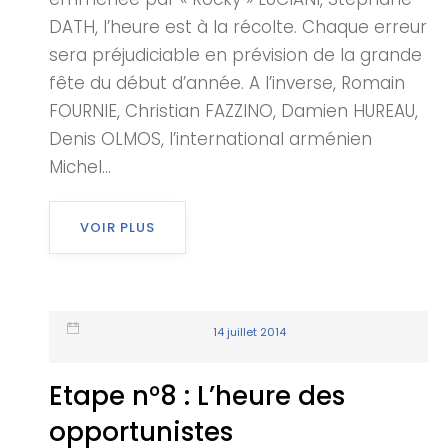
DATH, l’heure est à la récolte. Chaque erreur
sera préjudiciable en prévision de la grande
fête du début d’année. A l’inverse, Romain
FOURNIE, Christian FAZZINO, Damien HUREAU,
Denis OLMOS, l’international arménien
Michel...
VOIR PLUS
14 juillet 2014
Etape n°8 : L’heure des
opportunistes