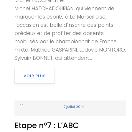
Michel PUCCINELLI et
Michel HATCHADOURIAN, qui viennent de
marquer les esprits à La Marseillaise,
l’occasion est belle d’inscrire des points
précieux et de profiter des absents,
mobilisés par le championnat de France
mixte. Mathieu GASPARINI, Ludovic MONTORO,
Sylvain BONNET, qui attendent...
VOIR PLUS
7 juillet 2014
Etape n°7 : L’ABC