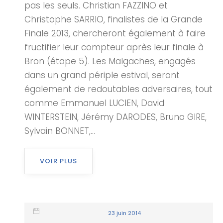
pas les seuls. Christian FAZZINO et
Christophe SARRIO, finalistes de la Grande
Finale 2013, chercheront également à faire
fructifier leur compteur après leur finale à
Bron (étape 5). Les Malgaches, engagés
dans un grand périple estival, seront
également de redoutables adversaires, tout
comme Emmanuel LUCIEN, David
WINTERSTEIN, Jérémy DARODES, Bruno GIRE,
Sylvain BONNET,...
VOIR PLUS
23 juin 2014