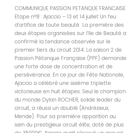
COMMUNIQUE PASSION PETANQUE FRANCAISE
Etape n°8 : Ajaccio – 13 et 14 juillet Un feu
d’artifice de toute beauté La première des
deux étapes organisées sur l’Ile de Beauté a
confirmé la tendance observée sur le
premier tiers du circuit 2014. La saison 2 de
Passion Pétanque Française (PPF) demande
une forte dose de concentration et de
persévérance. En ce jour de Fête Nationale,
Ajaccio a célébré une sixième triplette
victorieuse en huit étapes. Seul le champion
du monde Dylan ROCHER, solide leader du
circuit, a réussi un doublé (Andrézieux,
Mende). Pour sa première apparition au
sein du prestigieux circuit élite, doté de plus