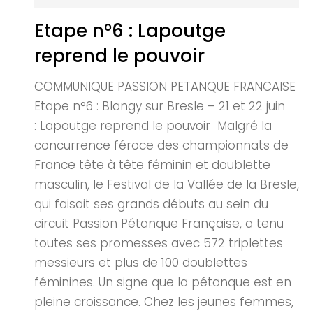
Etape n°6 : Lapoutge
reprend le pouvoir
COMMUNIQUE PASSION PETANQUE FRANCAISE
Etape n°6 : Blangy sur Bresle – 21 et 22 juin
: Lapoutge reprend le pouvoir Malgré la
concurrence féroce des championnats de
France tête à tête féminin et doublette
masculin, le Festival de la Vallée de la Bresle,
qui faisait ses grands débuts au sein du
circuit Passion Pétanque Française, a tenu
toutes ses promesses avec 572 triplettes
messieurs et plus de 100 doublettes
féminines. Un signe que la pétanque est en
pleine croissance. Chez les jeunes femmes,