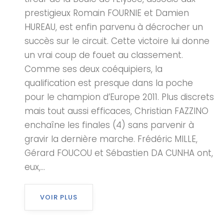
prestigieux Romain FOURNIE et Damien
HUREAU, est enfin parvenu à décrocher un
succès sur le circuit. Cette victoire lui donne
un vrai coup de fouet au classement.
Comme ses deux coéquipiers, la
qualification est presque dans la poche
pour le champion d’Europe 2011. Plus discrets
mais tout aussi efficaces, Christian FAZZINO
enchaîne les finales (4) sans parvenir à
gravir la dernière marche. Frédéric MILLE,
Gérard FOUCOU et Sébastien DA CUNHA ont,
eux,...
VOIR PLUS