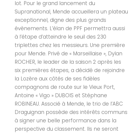
lot. Pour le grand lancement du
Supranational, Mende accueillera un plateau
exceptionnel, digne des plus grands
évènements. L’élan de PPF permettra aussi
à l’étape d’atteindre le seuil des 230
triplettes chez les messieurs. Une première
pour Mende. Privé de « Marseillaise », Dylan
ROCHER, le leader de la saison 2 après les
six premières étapes, a décidé de rejoindre
la Lozère aux côtés de ses fidèles
compagnons de route sur le Vieux Port,
Antoine « Vigo » DUBOIS et Stéphane
ROBINEAU. Associé à Mende, le trio de l’ABC
Draguignan possède des intérêts communs
à signer une belle performance dans la
perspective du classement. Ils ne seront