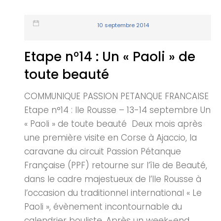
10 septembre 2014
Etape n°14 : Un « Paoli » de
toute beauté
COMMUNIQUE PASSION PETANQUE FRANCAISE
Etape n°14 : Ile Rousse – 13-14 septembre Un
« Paoli » de toute beauté Deux mois après
une première visite en Corse à Ajaccio, la
caravane du circuit Passion Pétanque
Française (PPF) retourne sur l’île de Beauté,
dans le cadre majestueux de l’Ile Rousse à
l’occasion du traditionnel international « Le
Paoli », évènement incontournable du
calendrier bouliste. Après un week-end