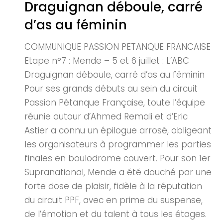
Draguignan déboule, carré
d’as au féminin
COMMUNIQUE PASSION PETANQUE FRANCAISE
Etape n°7 : Mende – 5 et 6 juillet : L’ABC
Draguignan déboule, carré d’as au féminin
Pour ses grands débuts au sein du circuit
Passion Pétanque Française, toute l’équipe
réunie autour d’Ahmed Remali et d’Eric
Astier a connu un épilogue arrosé, obligeant
les organisateurs à programmer les parties
finales en boulodrome couvert. Pour son 1er
Supranational, Mende a été douché par une
forte dose de plaisir, fidèle à la réputation
du circuit PPF, avec en prime du suspense,
de l’émotion et du talent à tous les étages.