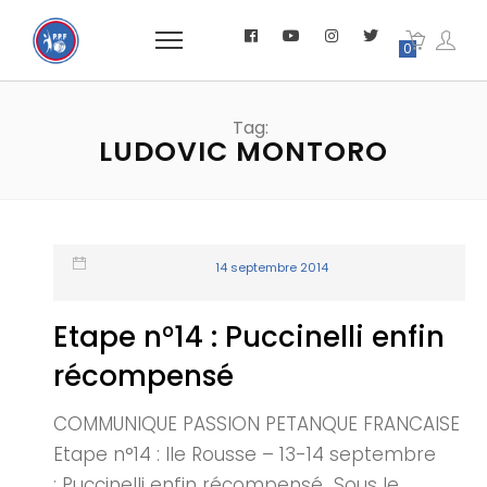
0
Tag:
LUDOVIC MONTORO
14 septembre 2014
Etape n°14 : Puccinelli enfin
récompensé
COMMUNIQUE PASSION PETANQUE FRANCAISE
Etape n°14 : Ile Rousse – 13-14 septembre
: Puccinelli enfin récompensé Sous le