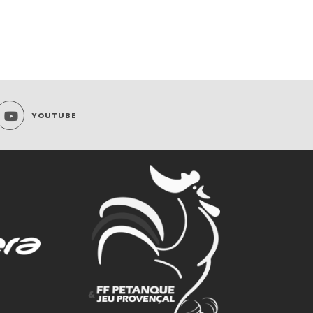
YOUTUBE