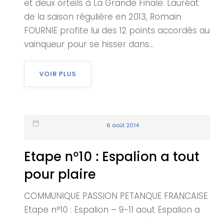
et deux orteils à La Grande Finale. Lauréat
de la saison régulière en 2013, Romain
FOURNIE profite lui des 12 points accordés au
vainqueur pour se hisser dans...
VOIR PLUS
6 août 2014
Etape n°10 : Espalion a tout
pour plaire
COMMUNIQUE PASSION PETANQUE FRANCAISE
Etape n°10 : Espalion – 9-11 aout Espalion a