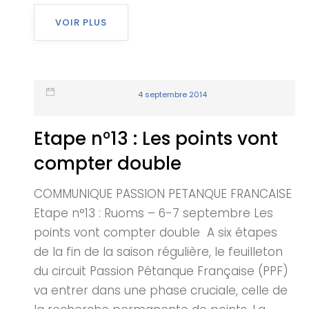
VOIR PLUS
4 septembre 2014
Etape n°13 : Les points vont
compter double
COMMUNIQUE PASSION PETANQUE FRANCAISE
Etape n°13 : Ruoms – 6-7 septembre Les
points vont compter double A six étapes
de la fin de la saison régulière, le feuilleton
du circuit Passion Pétanque Française (PPF)
va entrer dans une phase cruciale, celle de