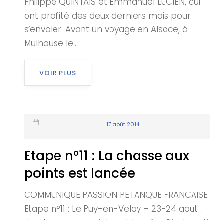
Philippe QUINTAIS et Emmanuel LUCIEN, qui
ont profité des deux derniers mois pour
s’envoler. Avant un voyage en Alsace, à
Mulhouse le...
VOIR PLUS
17 août 2014
Etape n°11 : La chasse aux
points est lancée
COMMUNIQUE PASSION PETANQUE FRANCAISE
Etape n°11 : Le Puy-en-Velay – 23-24 aout :