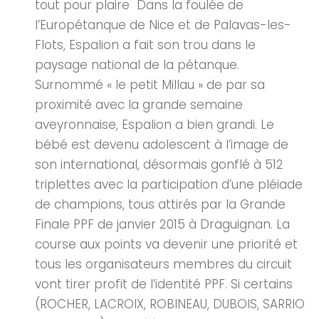
tout pour plaire Dans la foulée de
l’Europétanque de Nice et de Palavas-les-
Flots, Espalion a fait son trou dans le
paysage national de la pétanque.
Surnommé « le petit Millau » de par sa
proximité avec la grande semaine
aveyronnaise, Espalion a bien grandi. Le
bébé est devenu adolescent à l’image de
son international, désormais gonflé à 512
triplettes avec la participation d’une pléiade
de champions, tous attirés par la Grande
Finale PPF de janvier 2015 à Draguignan. La
course aux points va devenir une priorité et
tous les organisateurs membres du circuit
vont tirer profit de l’identité PPF. Si certains
(ROCHER, LACROIX, ROBINEAU, DUBOIS, SARRIO