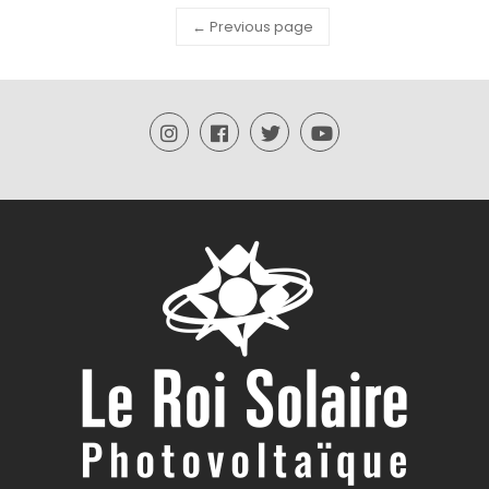
← Previous page