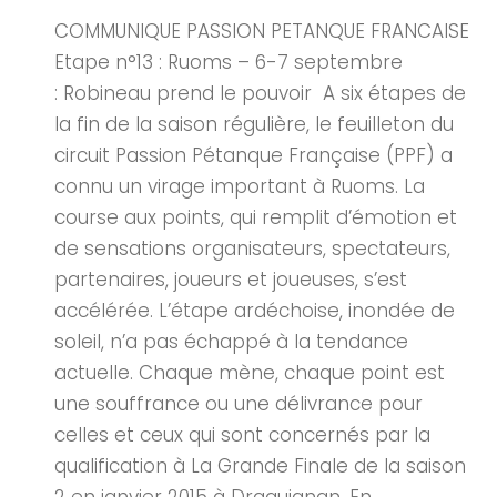
COMMUNIQUE PASSION PETANQUE FRANCAISE
Etape n°13 : Ruoms – 6-7 septembre
: Robineau prend le pouvoir A six étapes de
la fin de la saison régulière, le feuilleton du
circuit Passion Pétanque Française (PPF) a
connu un virage important à Ruoms. La
course aux points, qui remplit d’émotion et
de sensations organisateurs, spectateurs,
partenaires, joueurs et joueuses, s’est
accélérée. L’étape ardéchoise, inondée de
soleil, n’a pas échappé à la tendance
actuelle. Chaque mène, chaque point est
une souffrance ou une délivrance pour
celles et ceux qui sont concernés par la
qualification à La Grande Finale de la saison