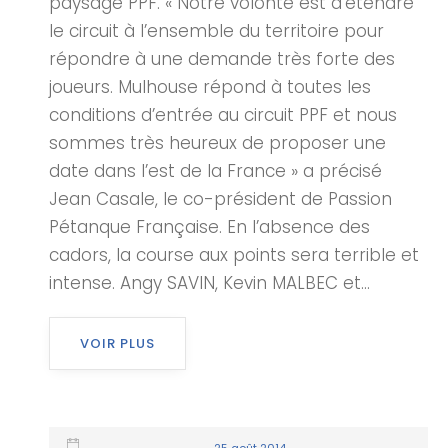
paysage PPF. « Notre volonté est d’étendre
le circuit à l’ensemble du territoire pour
répondre à une demande très forte des
joueurs. Mulhouse répond à toutes les
conditions d’entrée au circuit PPF et nous
sommes très heureux de proposer une
date dans l’est de la France » a précisé
Jean Casale, le co-président de Passion
Pétanque Française. En l’absence des
cadors, la course aux points sera terrible et
intense. Angy SAVIN, Kevin MALBEC et...
VOIR PLUS