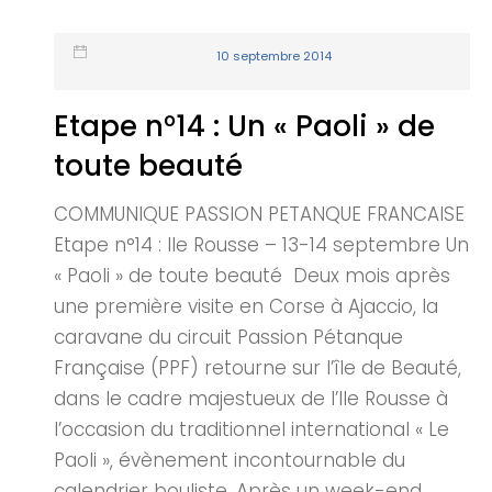
10 septembre 2014
Etape n°14 : Un « Paoli » de
toute beauté
COMMUNIQUE PASSION PETANQUE FRANCAISE
Etape n°14 : Ile Rousse – 13-14 septembre Un
« Paoli » de toute beauté Deux mois après
une première visite en Corse à Ajaccio, la
caravane du circuit Passion Pétanque
Française (PPF) retourne sur l’île de Beauté,
dans le cadre majestueux de l’Ile Rousse à
l’occasion du traditionnel international « Le
Paoli », évènement incontournable du
calendrier bouliste. Après un week-end