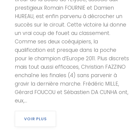
prestigieux Romain FOURNIE et Damien
HUREAU, est enfin parvenu à décrocher un
succès sur le circuit. Cette victoire lui donne
un vrai coup de fouet au classement.
Comme ses deux coéquipiers, la
qualification est presque dans la poche
pour le champion d’Europe 2011. Plus discrets
mais tout aussi efficaces, Christian FAZZINO
enchaîne les finales (4) sans parvenir à
gravir la dernière marche. Frédéric MILLE,
Gérard FOUCOU et Sébastien DA CUNHA ont,
eux,...
VOIR PLUS