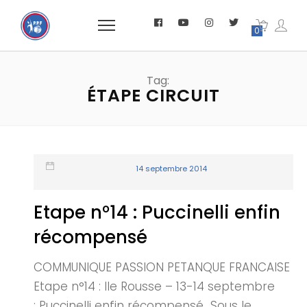
0
Tag:
ÉTAPE CIRCUIT
14 septembre 2014
Etape n°14 : Puccinelli enfin
récompensé
COMMUNIQUE PASSION PETANQUE FRANCAISE
Etape n°14 : Ile Rousse – 13-14 septembre
: Puccinelli enfin récompensé Sous le