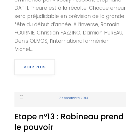
DATH, l’heure est à la récolte. Chaque erreur
sera préjudiciable en prévision de la grande
fête du début d’année. A l’inverse, Romain
FOURNIE, Christian FAZZINO, Damien HUREAU,
Denis OLMOS, l’international arménien
Michel...
VOIR PLUS
7 septembre 2014
Etape n°13 : Robineau prend
le pouvoir