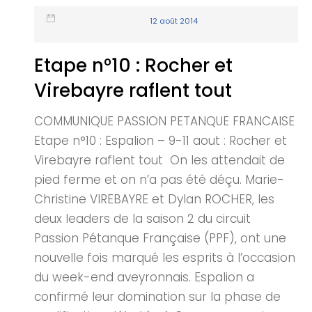
12 août 2014
Etape n°10 : Rocher et
Virebayre raflent tout
COMMUNIQUE PASSION PETANQUE FRANCAISE
Etape n°10 : Espalion – 9-11 aout : Rocher et
Virebayre raflent tout On les attendait de
pied ferme et on n’a pas été déçu. Marie-
Christine VIREBAYRE et Dylan ROCHER, les
deux leaders de la saison 2 du circuit
Passion Pétanque Française (PPF), ont une
nouvelle fois marqué les esprits à l’occasion
du week-end aveyronnais. Espalion a
confirmé leur domination sur la phase de