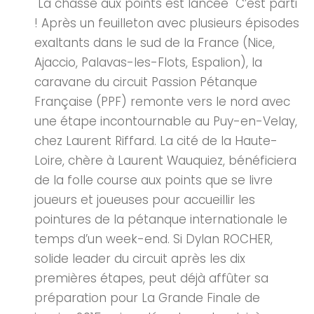
La chasse aux points est lancée C’est parti
! Après un feuilleton avec plusieurs épisodes
exaltants dans le sud de la France (Nice,
Ajaccio, Palavas-les-Flots, Espalion), la
caravane du circuit Passion Pétanque
Française (PPF) remonte vers le nord avec
une étape incontournable au Puy-en-Velay,
chez Laurent Riffard. La cité de la Haute-
Loire, chère à Laurent Wauquiez, bénéficiera
de la folle course aux points que se livre
joueurs et joueuses pour accueillir les
pointures de la pétanque internationale le
temps d’un week-end. Si Dylan ROCHER,
solide leader du circuit après les dix
premières étapes, peut déjà affûter sa
préparation pour La Grande Finale de