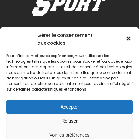
Gérer le consentement
aux cookies
Pour offrir les meilleures expériences, nous utilisons des
technologies telles que les cookies pour stocker et/ou accéder aux
informations des appareils. Le fait de consentir à ces technologies
nous permettra de traiter des données telles que le comportement
de navigation ou les ID uniques sur ce site. Le fait de ne pas
consentir ou de retirer son consentement peut avoir un effet négatif
sur certaines caractéristiques et fonctions.
Accepter
Refuser
Voir les préférences