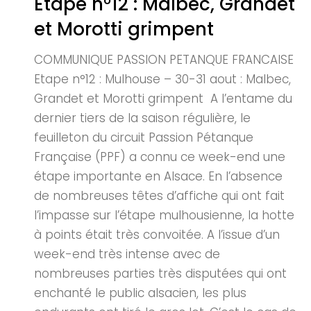
Etape n°12 : Malbec, Grandet
et Morotti grimpent
COMMUNIQUE PASSION PETANQUE FRANCAISE
Etape n°12 : Mulhouse – 30-31 aout : Malbec,
Grandet et Morotti grimpent A l’entame du
dernier tiers de la saison régulière, le
feuilleton du circuit Passion Pétanque
Française (PPF) a connu ce week-end une
étape importante en Alsace. En l’absence
de nombreuses têtes d’affiche qui ont fait
l’impasse sur l’étape mulhousienne, la hotte
à points était très convoitée. A l’issue d’un
week-end très intense avec de
nombreuses parties très disputées qui ont
enchanté le public alsacien, les plus