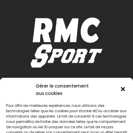
Gérer le consentement
aux cookies
Pour offrir les meilleures expériences, nous utilisons des
technologies telles que les cookies pour stocker et/ou accéder aux
informations des appareils. Le fait de consentir à ces technologies
nous permettra de traiter des données telles que le comportement
de navigation ou les ID uniques sur ce site. Le fait de ne pas
consentir ou de retirer son consentement peut avoir un effet négatif