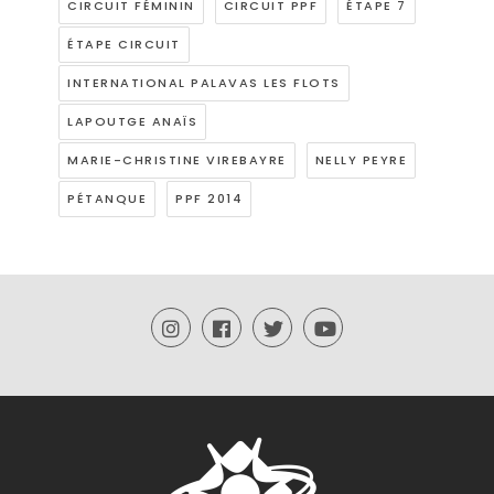
CIRCUIT FÉMININ
CIRCUIT PPF
ÉTAPE 7
ÉTAPE CIRCUIT
INTERNATIONAL PALAVAS LES FLOTS
LAPOUTGE ANAÏS
MARIE-CHRISTINE VIREBAYRE
NELLY PEYRE
PÉTANQUE
PPF 2014