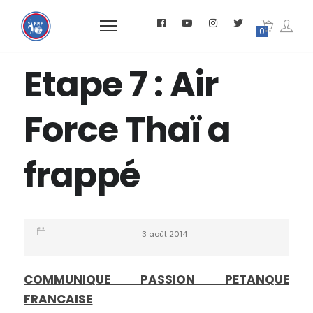
0
Etape 7 : Air
Force Thaï a
frappé
3 août 2014
COMMUNIQUE PASSION PETANQUE
FRANCAISE