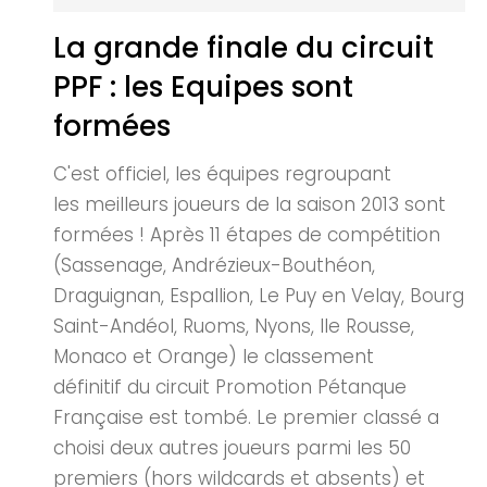
La grande finale du circuit
PPF : les Equipes sont
formées
C'est officiel, les équipes regroupant
les meilleurs joueurs de la saison 2013 sont
formées ! Après 11 étapes de compétition
(Sassenage, Andrézieux-Bouthéon,
Draguignan, Espallion, Le Puy en Velay, Bourg
Saint-Andéol, Ruoms, Nyons, Ile Rousse,
Monaco et Orange) le classement
définitif du circuit Promotion Pétanque
Française est tombé. Le premier classé a
choisi deux autres joueurs parmi les 50
premiers (hors wildcards et absents) et