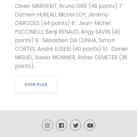
Olivier MARGERIT, Bruno GIRE (46 points) 7 :
Damien HUREAU, Michel LOY, Jérémy
DARODES (44 points) 8 : Jean-Michel
PUCCINELLI, Benji RENAUD, Angy SAVIN (40
points) 9 : Sébastien DA CUNHA, Simon
CORTES, André EUSEBI (40 points) 10 : Daniel
MIGUEL, Xavier MONNIER, Rober DEMETER (36
points)...
VOIR PLUS