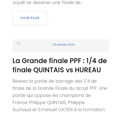
voyait se dessiner une finale de...
VOIR PLUS
30 janvier 2014
La Grande finale PPF : 1/4 de
finale QUINTAIS vs HUREAU
Revivez la partie de barrage des 1/4 de
finale de la Grande Finale du circuit PPF. Une
partie qui oppose les champions de
France Philippe QUINTAIS, Philippe
Suchaud et Emanuel LUCIEN à la formation