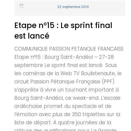
22 septembre 2014
Etape n°15 : Le sprint final
est lancé
COMMUNIQUE PASSION PETANQUE FRANCAISE
Etape n°15 : Bourg Saint-Andéol – 27-28
septembre Le sprint final est lancé Sous
les caméras de la Web TV Boulistenaute, le
circuit Passion Pétanque Française (PPF)
s’apprête à vivre un tournant important à
Bourg Saint-Andéol, ce week-end. L’escale
ardéchoise promet du spectacle et de
l’émotion avec plus de 350 triplettes sur la
liste de départ. A quatre journées de la
clôture des qualifications pour La Grande