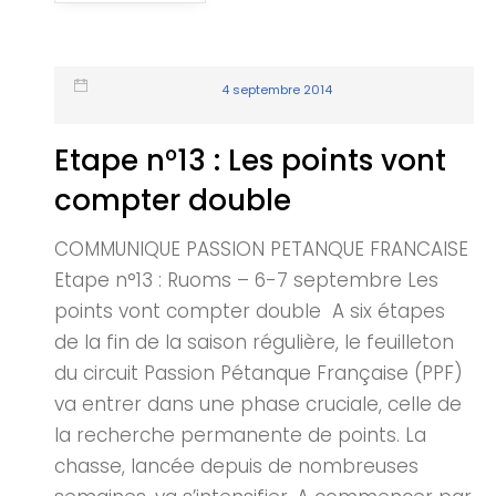
4 septembre 2014
Etape n°13 : Les points vont
compter double
COMMUNIQUE PASSION PETANQUE FRANCAISE
Etape n°13 : Ruoms – 6-7 septembre Les
points vont compter double A six étapes
de la fin de la saison régulière, le feuilleton
du circuit Passion Pétanque Française (PPF)
va entrer dans une phase cruciale, celle de
la recherche permanente de points. La
chasse, lancée depuis de nombreuses