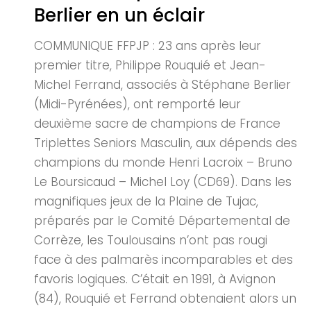
Berlier en un éclair
COMMUNIQUE FFPJP : 23 ans après leur
premier titre, Philippe Rouquié et Jean-
Michel Ferrand, associés à Stéphane Berlier
(Midi-Pyrénées), ont remporté leur
deuxième sacre de champions de France
Triplettes Seniors Masculin, aux dépends des
champions du monde Henri Lacroix – Bruno
Le Boursicaud – Michel Loy (CD69). Dans les
magnifiques jeux de la Plaine de Tujac,
préparés par le Comité Départemental de
Corrèze, les Toulousains n’ont pas rougi
face à des palmarès incomparables et des
favoris logiques. C’était en 1991, à Avignon
(84), Rouquié et Ferrand obtenaient alors un