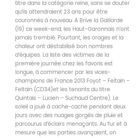
titre dans la catégorie reine, sans se douter
qu’ils attendraient 23 ans pour être
couronnés à nouveau. A Brive la Gaillarde
(19) ce week-end, les Haut-Garonnais n’ont
jamais tremblé. Pourtant, les orages et la
chaleur ont déstabilisé bon nombres
d’équipes. La liste des victimes de la
première journée chez les favoris est
longue, à commencer par les vices-
champions de France 2013 Foyot – Feltain –
Feltain (CD34)et les tenants du titre
Quintais – Lucien – Suchaud Centre). Le
soleil a joué à cache-cache pendant deux
jours avec des nuages gorgés de pluie et
parcourus d’éclairs menaçants. Au fur et à
mesure que les parties avançaient, on