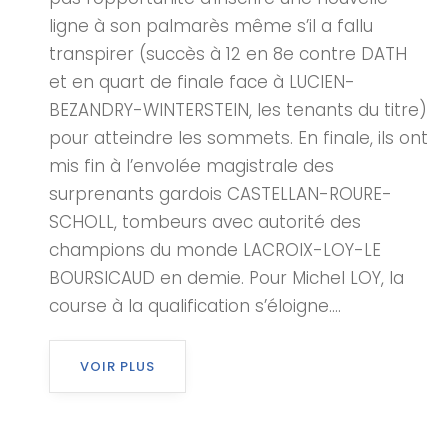
ligne à son palmarès même s’il a fallu
transpirer (succès à 12 en 8e contre DATH
et en quart de finale face à LUCIEN-
BEZANDRY-WINTERSTEIN, les tenants du titre)
pour atteindre les sommets. En finale, ils ont
mis fin à l’envolée magistrale des
surprenants gardois CASTELLAN-ROURE-
SCHOLL, tombeurs avec autorité des
champions du monde LACROIX-LOY-LE
BOURSICAUD en demie. Pour Michel LOY, la
course à la qualification s’éloigne....
VOIR PLUS