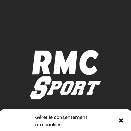
Gérer le consentement
aux cookies