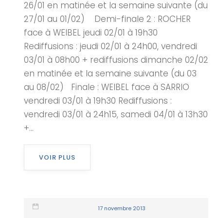
26/01 en matinée et la semaine suivante (du
27/01 au 01/02) Demi-finale 2 : ROCHER
face à WEIBEL jeudi 02/01 à 19h30
Rediffusions : jeudi 02/01 à 24h00, vendredi
03/01 à 08h00 + rediffusions dimanche 02/02
en matinée et la semaine suivante (du 03
au 08/02) Finale : WEIBEL face à SARRIO
vendredi 03/01 à 19h30 Rediffusions :
vendredi 03/01 à 24h15, samedi 04/01 à 13h30
+...
VOIR PLUS
17 novembre 2013