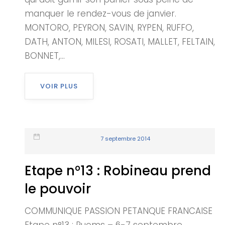
manquer le rendez-vous de janvier.
MONTORO, PEYRON, SAVIN, RYPEN, RUFFO,
DATH, ANTON, MILESI, ROSATI, MALLET, FELTAIN,
BONNET,...
VOIR PLUS
7 septembre 2014
Etape n°13 : Robineau prend
le pouvoir
COMMUNIQUE PASSION PETANQUE FRANCAISE