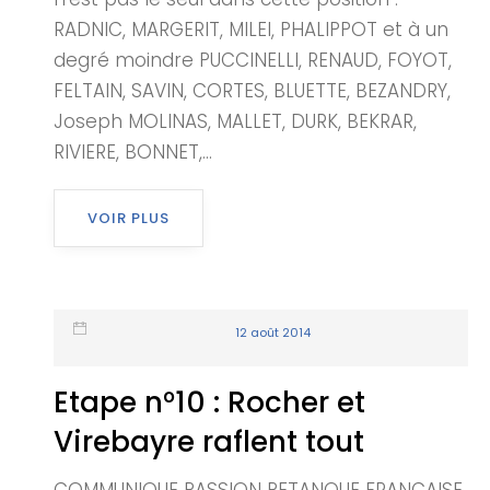
RADNIC, MARGERIT, MILEI, PHALIPPOT et à un
degré moindre PUCCINELLI, RENAUD, FOYOT,
FELTAIN, SAVIN, CORTES, BLUETTE, BEZANDRY,
Joseph MOLINAS, MALLET, DURK, BEKRAR,
RIVIERE, BONNET,...
VOIR PLUS
12 août 2014
Etape n°10 : Rocher et
Virebayre raflent tout