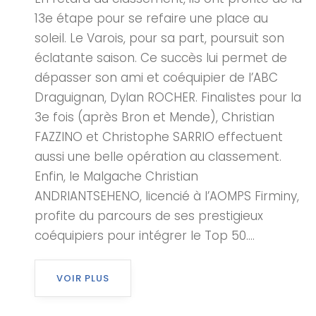
13e étape pour se refaire une place au
soleil. Le Varois, pour sa part, poursuit son
éclatante saison. Ce succès lui permet de
dépasser son ami et coéquipier de l’ABC
Draguignan, Dylan ROCHER. Finalistes pour la
3e fois (après Bron et Mende), Christian
FAZZINO et Christophe SARRIO effectuent
aussi une belle opération au classement.
Enfin, le Malgache Christian
ANDRIANTSEHENO, licencié à l’AOMPS Firminy,
profite du parcours de ses prestigieux
coéquipiers pour intégrer le Top 50....
VOIR PLUS