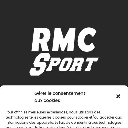
Gérer le consentement
aux cookies
Pour offrir les meilleures expériences, nous utilisons des
technologies telles que les cookies pour stocker et/ou accéder aux
informations des appareils. Le fait de consentir à ces technologies
nous permettra de traiter des données telles que le comportement