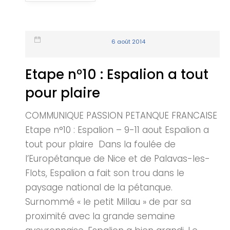
6 août 2014
Etape n°10 : Espalion a tout
pour plaire
COMMUNIQUE PASSION PETANQUE FRANCAISE
Etape n°10 : Espalion – 9-11 aout Espalion a
tout pour plaire Dans la foulée de
l’Europétanque de Nice et de Palavas-les-
Flots, Espalion a fait son trou dans le
paysage national de la pétanque.
Surnommé « le petit Millau » de par sa
proximité avec la grande semaine