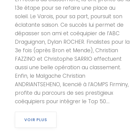
13e étape pour se refaire une place au
soleil. Le Varois, pour sa part, poursuit son
éclatante saison. Ce succès lui permet de
dépasser son ami et coéquipier de l’ABC
Draguignan, Dylan ROCHER. Finalistes pour la
3e fois (après Bron et Mende), Christian
FAZZINO et Christophe SARRIO effectuent
aussi une belle opération au classement.
Enfin, le Malgache Christian
ANDRIANTSEHENO, licencié à l’AOMPS Firminy,
profite du parcours de ses prestigieux
coéquipiers pour intégrer le Top 50....
VOIR PLUS