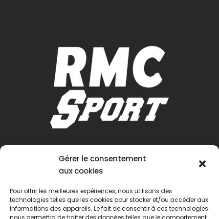
Gérer le consentement
aux cookies
Pour offrir les meilleures expériences, nous utilisons des
technologies telles que les cookies pour stocker et/ou accéder aux
informations des appareils. Le fait de consentir à ces technologies
nous permettra de traiter des données telles que le comportement