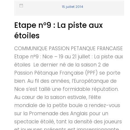
15 juillet 2014
Etape n°9 : La piste aux
étoiles
COMMUNIQUE PASSION PETANQUE FRANCAISE
Etape n°9 : Nice – 19 au 21 juillet : La piste aux
étoiles Le dernier né de la saison 2 de
Passion Pétanque Française (PPF) se porte
bien. Au fil des années, l’Europétanque de
Nice s’est taillé une formidable réputation.
Au cœur de la saison estivale, l’élite
mondiale de la petite boule a rendez-vous
sur la Promenade des Anglais pour un
spectacle étoilé, tant la densité des joueurs
et joueuses présents est impressionnante.