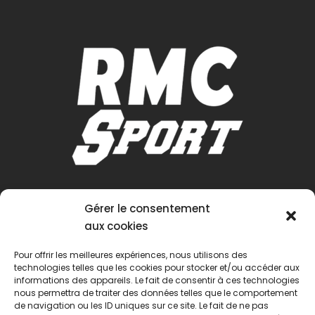
Gérer le consentement
aux cookies
Pour offrir les meilleures expériences, nous utilisons des
technologies telles que les cookies pour stocker et/ou accéder aux
informations des appareils. Le fait de consentir à ces technologies
nous permettra de traiter des données telles que le comportement
de navigation ou les ID uniques sur ce site. Le fait de ne pas