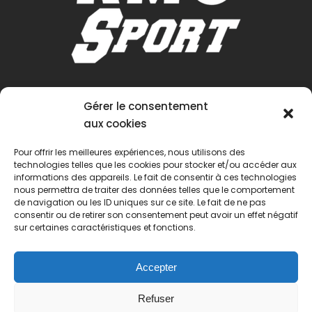
Gérer le consentement
aux cookies
Pour offrir les meilleures expériences, nous utilisons des
technologies telles que les cookies pour stocker et/ou accéder aux
informations des appareils. Le fait de consentir à ces technologies
nous permettra de traiter des données telles que le comportement
de navigation ou les ID uniques sur ce site. Le fait de ne pas
consentir ou de retirer son consentement peut avoir un effet négatif
sur certaines caractéristiques et fonctions.
Accepter
Refuser