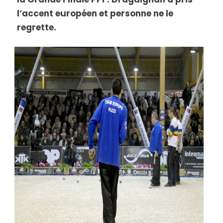
l’accent européen et personne ne le
regrette.