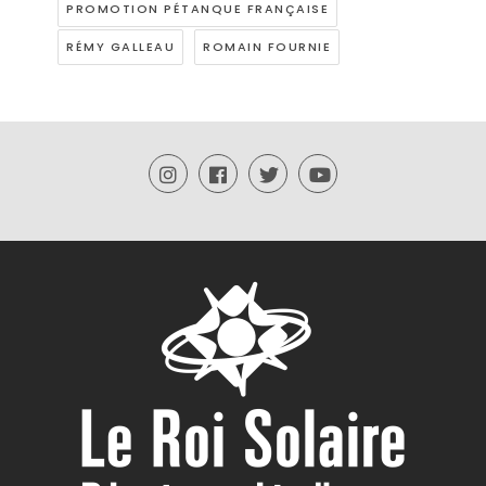
PROMOTION PÉTANQUE FRANÇAISE
RÉMY GALLEAU
ROMAIN FOURNIE