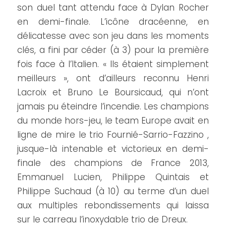
son duel tant attendu face à Dylan Rocher
en demi-finale. L’icône dracéenne, en
délicatesse avec son jeu dans les moments
clés, a fini par céder (à 3) pour la première
fois face à l’Italien. « Ils étaient simplement
meilleurs », ont d’ailleurs reconnu Henri
Lacroix et Bruno Le Boursicaud, qui n’ont
jamais pu éteindre l’incendie. Les champions
du monde hors-jeu, le team Europe avait en
ligne de mire le trio Fournié-Sarrio-Fazzino ,
jusque-là intenable et victorieux en demi-
finale des champions de France 2013,
Emmanuel Lucien, Philippe Quintais et
Philippe Suchaud (à 10) au terme d’un duel
aux multiples rebondissements qui laissa
sur le carreau l’inoxydable trio de Dreux.