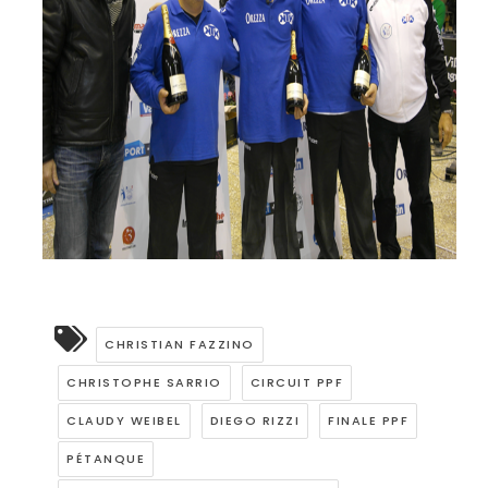
CHRISTIAN FAZZINO
CHRISTOPHE SARRIO
CIRCUIT PPF
CLAUDY WEIBEL
DIEGO RIZZI
FINALE PPF
PÉTANQUE