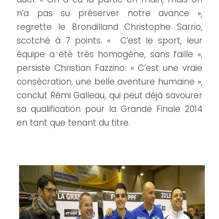
n’a pas su préserver notre avance »,
regrette le Brondilland Christophe Sarrio,
scotché à 7 points. « C’est le sport, leur
équipe a été très homogène, sans faille »,
persiste Christian Fazzino. « C’est une vraie
consécration, une belle aventure humaine »,
conclut Rémi Galleau, qui peut déjà savourer
sa qualification pour la Grande Finale 2014
en tant que tenant du titre.