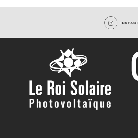
INSTAG