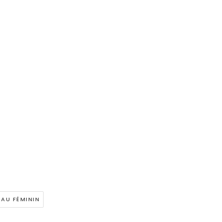
 AU FÉMININ