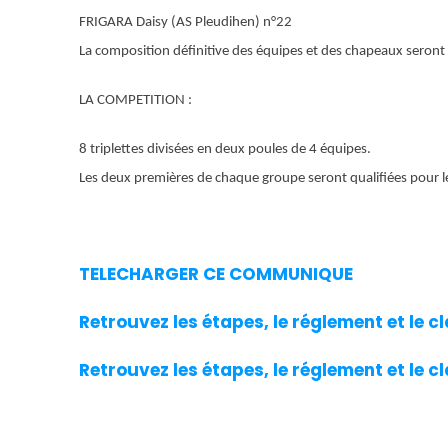
FRIGARA Daisy (AS Pleudihen) n°22
La composition définitive des équipes et des chapeaux seront 
LA COMPETITION :
8 triplettes divisées en deux poules de 4 équipes.
Les deux premières de chaque groupe seront qualifiées pour les
TELECHARGER CE COMMUNIQUE
Retrouvez les étapes, le réglement et le c
Retrouvez les étapes, le réglement et le c