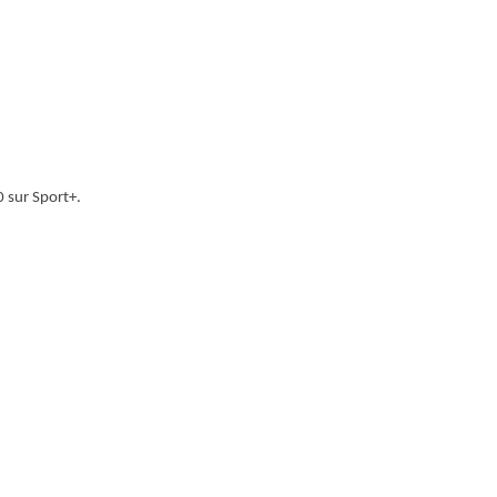
0 sur Sport+.