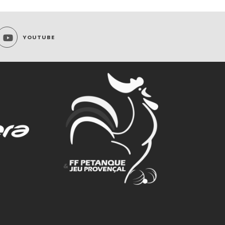
YOUTUBE