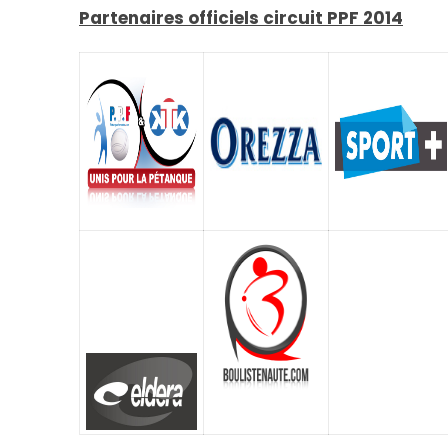
Partenaires officiels circuit PPF 2014