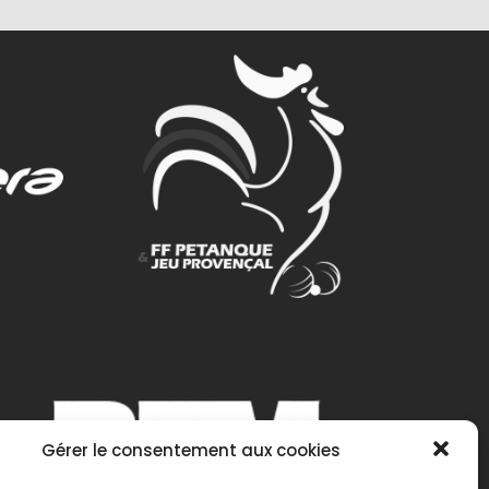
Gérer le consentement aux cookies