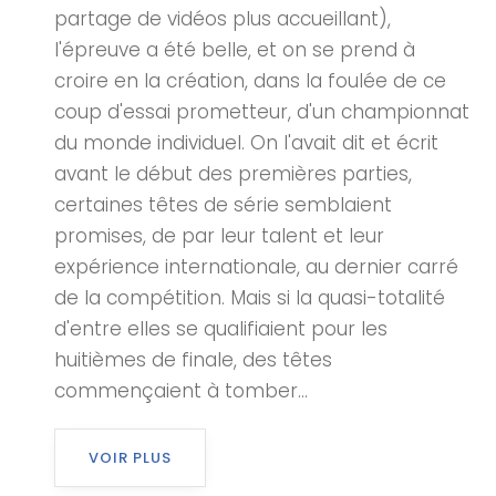
partage de vidéos plus accueillant),
l'épreuve a été belle, et on se prend à
croire en la création, dans la foulée de ce
coup d'essai prometteur, d'un championnat
du monde individuel. On l'avait dit et écrit
avant le début des premières parties,
certaines têtes de série semblaient
promises, de par leur talent et leur
expérience internationale, au dernier carré
de la compétition. Mais si la quasi-totalité
d'entre elles se qualifiaient pour les
huitièmes de finale, des têtes
commençaient à tomber...
VOIR PLUS