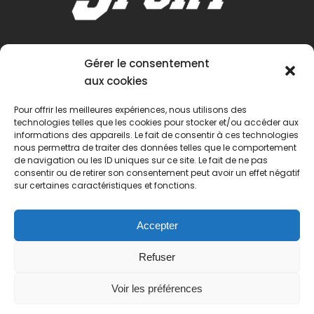
Gérer le consentement
aux cookies
Pour offrir les meilleures expériences, nous utilisons des
technologies telles que les cookies pour stocker et/ou accéder aux
informations des appareils. Le fait de consentir à ces technologies
nous permettra de traiter des données telles que le comportement
de navigation ou les ID uniques sur ce site. Le fait de ne pas
consentir ou de retirer son consentement peut avoir un effet négatif
sur certaines caractéristiques et fonctions.
Accepter
Refuser
Voir les préférences
© 2022 Passion Pétanque Française. Tous droits