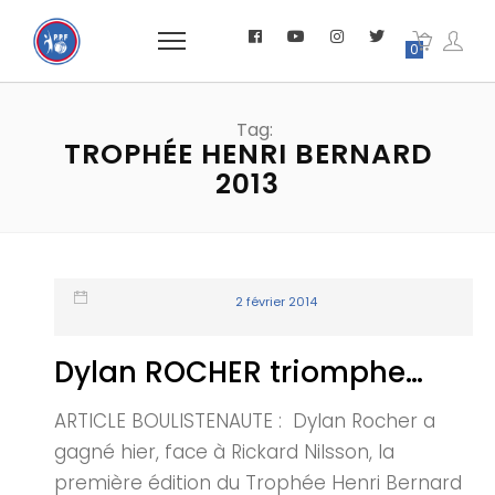
0
Tag:
TROPHÉE HENRI BERNARD
2013
2 février 2014
Dylan ROCHER triomphe…
ARTICLE BOULISTENAUTE : Dylan Rocher a
gagné hier, face à Rickard Nilsson, la
première édition du Trophée Henri Bernard