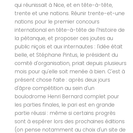
qui réunissait à Nice, et en tête-à-tête,
trente et une nations. Réunir trente-et-une
nations pour le premier concours
international en tête-à-tête de l'histoire de
la pétanque, et proposer ces joutes au
public niçois et aux internautes : l'idée était
belle, et Stéphane Pintus, le président du
comité d'organisation, priait depuis plusieurs
mois pour qu'elle soit menée à bien. C'est à
présent chose faite : après deux jours
d'âpre compétition au sein d'un
boulodrome Henri Bernard complet pour
les parties finales, le pari est en grande
partie réussi : même si certains progrès
sont à espérer lors des prochaines éditions
(on pense notamment au choix d'un site de