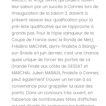
MALBEC et Angy SAVIN, qui avaient ouvert
leur saison par un succès à Cannes lors de
l’inauguration de la saison 3, doivent à
présent asseoir leur qualification pour la
pré-liste qualificative qui se rapproche à
grands pas. Pour le triple vainqueur de la
Coupe de France avec la Ronde de Metz,
Frédéric MACHNIK, demi-finaliste à Blangy-
sur-Bresle en juin dernier, c’est une chance
quasi unique de forcer les portes de La
Grande Finale aux côtés de GESSAT et
MARCHAL. Julien MARAUX, finaliste à Cannes,
peut également trouver un terrain à sa
convenance pour grappiller lui aussi des
points. Dans un concours très ouvert, en
l’absence de nombreuses têtes d’affiches