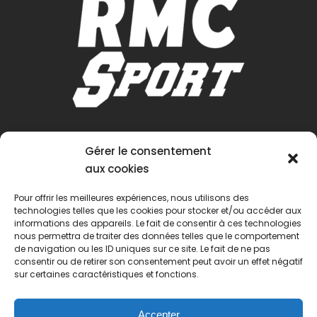
Gérer le consentement
aux cookies
Pour offrir les meilleures expériences, nous utilisons des
technologies telles que les cookies pour stocker et/ou accéder aux
informations des appareils. Le fait de consentir à ces technologies
nous permettra de traiter des données telles que le comportement
de navigation ou les ID uniques sur ce site. Le fait de ne pas
consentir ou de retirer son consentement peut avoir un effet négatif
sur certaines caractéristiques et fonctions.
Accepter