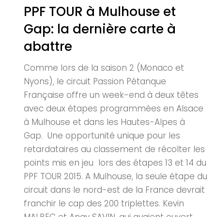
PPF TOUR à Mulhouse et
Gap: la dernière carte à
abattre
Comme lors de la saison 2 (Monaco et
Nyons), le circuit Passion Pétanque
Française offre un week-end à deux têtes
avec deux étapes programmées en Alsace
à Mulhouse et dans les Hautes-Alpes à
Gap. Une opportunité unique pour les
retardataires au classement de récolter les
points mis en jeu lors des étapes 13 et 14 du
PPF TOUR 2015. A Mulhouse, la seule étape du
circuit dans le nord-est de la France devrait
franchir le cap des 200 triplettes. Kevin