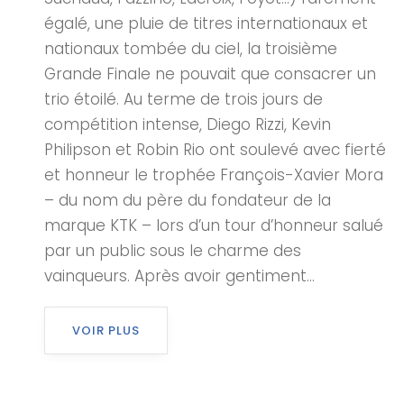
égalé, une pluie de titres internationaux et
nationaux tombée du ciel, la troisième
Grande Finale ne pouvait que consacrer un
trio étoilé. Au terme de trois jours de
compétition intense, Diego Rizzi, Kevin
Philipson et Robin Rio ont soulevé avec fierté
et honneur le trophée François-Xavier Mora
– du nom du père du fondateur de la
marque KTK – lors d’un tour d’honneur salué
par un public sous le charme des
vainqueurs. Après avoir gentiment...
VOIR PLUS