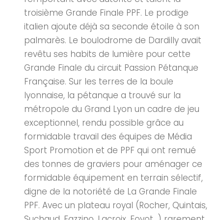
troisième Grande Finale PPF. Le prodige
italien ajoute déjà sa seconde étoile à son
palmarès. Le boulodrome de Dardilly avait
revêtu ses habits de lumière pour cette
Grande Finale du circuit Passion Pétanque
Française. Sur les terres de la boule
lyonnaise, la pétanque a trouvé sur la
métropole du Grand Lyon un cadre de jeu
exceptionnel, rendu possible grâce au
formidable travail des équipes de Média
Sport Promotion et de PPF qui ont remué
des tonnes de graviers pour aménager ce
formidable équipement en terrain sélectif,
digne de la notoriété de La Grande Finale
PPF. Avec un plateau royal (Rocher, Quintais,
Suchaud, Fazzino, Lacroix, Foyot…) rarement