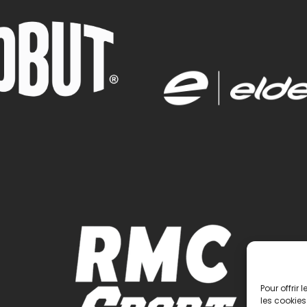
Pour offrir
les cookies