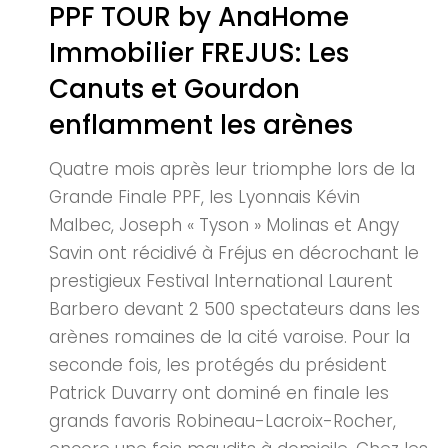
PPF TOUR by AnaHome
Immobilier FREJUS: Les
Canuts et Gourdon
enflamment les arènes
Quatre mois après leur triomphe lors de la
Grande Finale PPF, les Lyonnais Kévin
Malbec, Joseph « Tyson » Molinas et Angy
Savin ont récidivé à Fréjus en décrochant le
prestigieux Festival International Laurent
Barbero devant 2 500 spectateurs dans les
arènes romaines de la cité varoise. Pour la
seconde fois, les protégés du président
Patrick Duvarry ont dominé en finale les
grands favoris Robineau-Lacroix-Rocher,