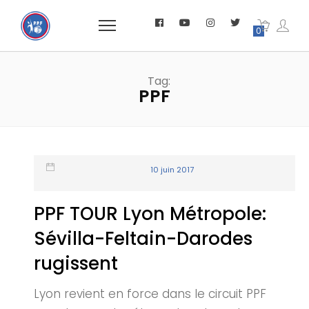
0
Tag:
PPF
10 juin 2017
PPF TOUR Lyon Métropole:
Sévilla-Feltain-Darodes
rugissent
Lyon revient en force dans le circuit PPF