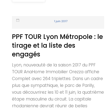
1 juin 2017
PPF TOUR Lyon Métropole : le
tirage et la liste des
engagés
Lyon, nouveauté de la saison 2017 du PPF
TOUR AnaHome Immobilier Orezza affiche
Complet avec 264 triplettes. Dans un cadre
plus que sympathique, le parc de Parilly,
vous découvrirez les 10 et 11 juin, la quatrième
étape masculine du circuit. La capitale
rhodanienne devrait réunir de belles