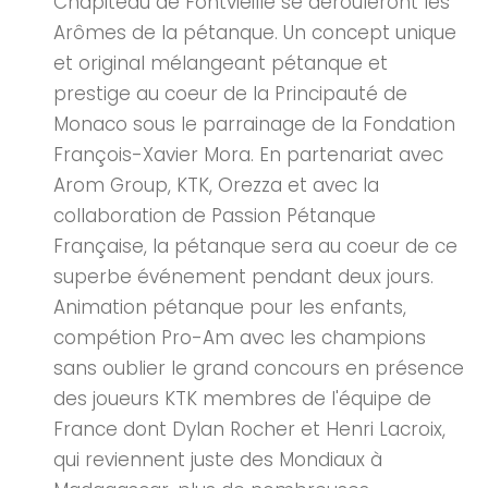
Chapiteau de Fontvieille se dérouleront les
Arômes de la pétanque. Un concept unique
et original mélangeant pétanque et
prestige au coeur de la Principauté de
Monaco sous le parrainage de la Fondation
François-Xavier Mora. En partenariat avec
Arom Group, KTK, Orezza et avec la
collaboration de Passion Pétanque
Française, la pétanque sera au coeur de ce
superbe événement pendant deux jours.
Animation pétanque pour les enfants,
compétion Pro-Am avec les champions
sans oublier le grand concours en présence
des joueurs KTK membres de l'équipe de
France dont Dylan Rocher et Henri Lacroix,
qui reviennent juste des Mondiaux à