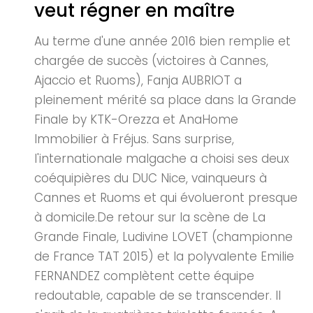
veut régner en maître
Au terme d'une année 2016 bien remplie et
chargée de succès (victoires à Cannes,
Ajaccio et Ruoms), Fanja AUBRIOT a
pleinement mérité sa place dans la Grande
Finale by KTK-Orezza et AnaHome
Immobilier à Fréjus. Sans surprise,
l'internationale malgache a choisi ses deux
coéquipières du DUC Nice, vainqueurs à
Cannes et Ruoms et qui évolueront presque
à domicile.De retour sur la scène de La
Grande Finale, Ludivine LOVET (championne
de France TAT 2015) et la polyvalente Emilie
FERNANDEZ complètent cette équipe
redoutable, capable de se transcender. Il