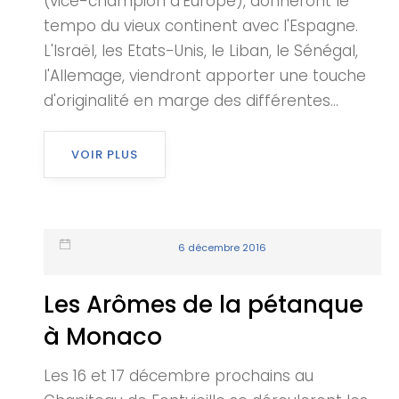
(vice-champion d'Europe), donneront le
tempo du vieux continent avec l'Espagne.
L'Israël, les Etats-Unis, le Liban, le Sénégal,
l'Allemage, viendront apporter une touche
d'originalité en marge des différentes...
VOIR PLUS
6 décembre 2016
Les Arômes de la pétanque
à Monaco
Les 16 et 17 décembre prochains au