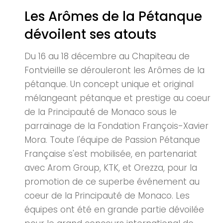
Les Arômes de la Pétanque
dévoilent ses atouts
Du 16 au 18 décembre au Chapiteau de
Fontvieille se dérouleront les Arômes de la
pétanque. Un concept unique et original
mélangeant pétanque et prestige au coeur
de la Principauté de Monaco sous le
parrainage de la Fondation François-Xavier
Mora. Toute l'équipe de Passion Pétanque
Française s'est mobilisée, en partenariat
avec Arom Group, KTK, et Orezza, pour la
promotion de ce superbe événement au
coeur de la Principauté de Monaco. Les
équipes ont été en grande partie dévoilée