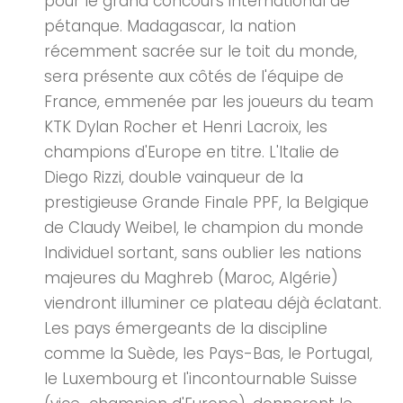
pour le grand concours international de
pétanque. Madagascar, la nation
récemment sacrée sur le toit du monde,
sera présente aux côtés de l'équipe de
France, emmenée par les joueurs du team
KTK Dylan Rocher et Henri Lacroix, les
champions d'Europe en titre. L'Italie de
Diego Rizzi, double vainqueur de la
prestigieuse Grande Finale PPF, la Belgique
de Claudy Weibel, le champion du monde
Individuel sortant, sans oublier les nations
majeures du Maghreb (Maroc, Algérie)
viendront illuminer ce plateau déjà éclatant.
Les pays émergeants de la discipline
comme la Suède, les Pays-Bas, le Portugal,
le Luxembourg et l'incontournable Suisse