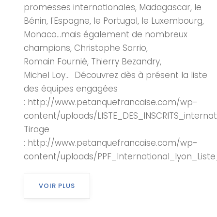
promesses internationales, Madagascar, le
Bénin, l'Espagne, le Portugal, le Luxembourg,
Monaco…mais également de nombreux
champions, Christophe Sarrio,
Romain Fournié, Thierry Bezandry,
Michel Loy… Découvrez dès à présent la liste
des équipes engagées
: http://www.petanquefrancaise.com/wp-
content/uploads/LISTE_DES_INSCRITS_internat
Tirage
: http://www.petanquefrancaise.com/wp-
content/uploads/PPF_International_lyon_Liste
VOIR PLUS