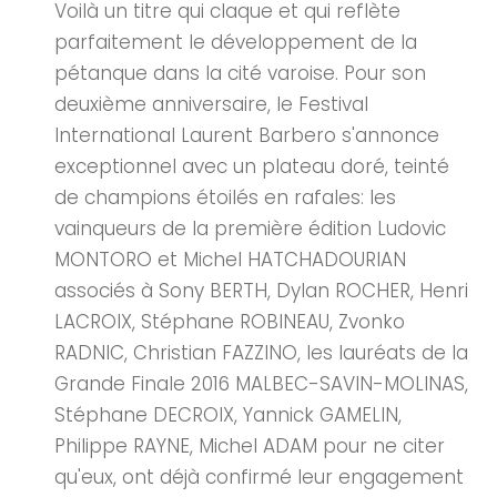
Voilà un titre qui claque et qui reflète
parfaitement le développement de la
pétanque dans la cité varoise. Pour son
deuxième anniversaire, le Festival
International Laurent Barbero s'annonce
exceptionnel avec un plateau doré, teinté
de champions étoilés en rafales: les
vainqueurs de la première édition Ludovic
MONTORO et Michel HATCHADOURIAN
associés à Sony BERTH, Dylan ROCHER, Henri
LACROIX, Stéphane ROBINEAU, Zvonko
RADNIC, Christian FAZZINO, les lauréats de la
Grande Finale 2016 MALBEC-SAVIN-MOLINAS,
Stéphane DECROIX, Yannick GAMELIN,
Philippe RAYNE, Michel ADAM pour ne citer
qu'eux, ont déjà confirmé leur engagement