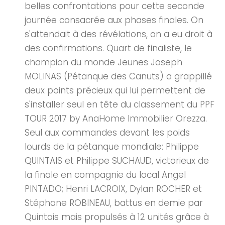
belles confrontations pour cette seconde
journée consacrée aux phases finales. On
s'attendait à des révélations, on a eu droit à
des confirmations. Quart de finaliste, le
champion du monde Jeunes Joseph
MOLINAS (Pétanque des Canuts) a grappillé
deux points précieux qui lui permettent de
s'installer seul en tête du classement du PPF
TOUR 2017 by AnaHome Immobilier Orezza.
Seul aux commandes devant les poids
lourds de la pétanque mondiale: Philippe
QUINTAIS et Philippe SUCHAUD, victorieux de
la finale en compagnie du local Angel
PINTADO; Henri LACROIX, Dylan ROCHER et
Stéphane ROBINEAU, battus en demie par
Quintais mais propulsés à 12 unités grâce à