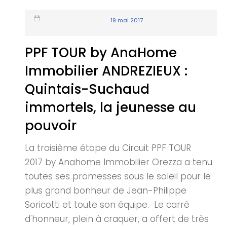
19 mai 2017
PPF TOUR by AnaHome
Immobilier ANDREZIEUX :
Quintais-Suchaud
immortels, la jeunesse au
pouvoir
La troisième étape du Circuit PPF TOUR
2017 by Anahome Immobilier Orezza a tenu
toutes ses promesses sous le soleil pour le
plus grand bonheur de Jean-Philippe
Soricotti et toute son équipe. Le carré
d'honneur, plein à craquer, a offert de très