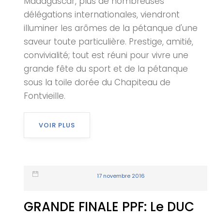
Madagascar, plus de nombreuses
délégations internationales, viendront
illuminer les arômes de la pétanque d'une
saveur toute particulière. Prestige, amitié,
convivialité; tout est réuni pour vivre une
grande fête du sport et de la pétanque
sous la toile dorée du Chapiteau de
Fontvieille.
VOIR PLUS
17 novembre 2016
GRANDE FINALE PPF: Le DUC