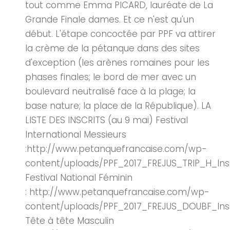
tout comme Emma PICARD, lauréate de La
Grande Finale dames. Et ce n'est qu'un
début. L'étape concoctée par PPF va attirer
la crème de la pétanque dans des sites
d'exception (les arènes romaines pour les
phases finales; le bord de mer avec un
boulevard neutralisé face à la plage; la
base nature; la place de la République). LA
LISTE DES INSCRITS (au 9 mai) Festival
International Messieurs
:http://www.petanquefrancaise.com/wp-
content/uploads/PPF_2017_FREJUS_TRIP_H_Inscr
Festival National Féminin
: http://www.petanquefrancaise.com/wp-
content/uploads/PPF_2017_FREJUS_DOUBF_Inscr
Tête à tête Masculin