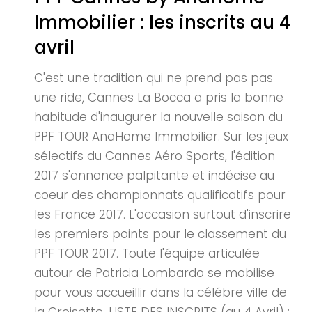
Immobilier : les inscrits au 4
avril
C'est une tradition qui ne prend pas pas
une ride, Cannes La Bocca a pris la bonne
habitude d'inaugurer la nouvelle saison du
PPF TOUR AnaHome Immobilier. Sur les jeux
sélectifs du Cannes Aéro Sports, l'édition
2017 s'annonce palpitante et indécise au
coeur des championnats qualificatifs pour
les France 2017. L'occasion surtout d'inscrire
les premiers points pour le classement du
PPF TOUR 2017. Toute l'équipe articulée
autour de Patricia Lombardo se mobilise
pour vous accueillir dans la célébre ville de