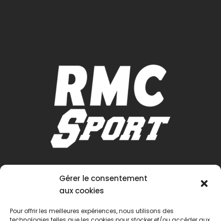
Gérer le consentement
aux cookies
Pour offrir les meilleures expériences, nous utilisons des
technologies telles que les cookies pour stocker et/ou accéder aux