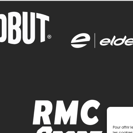
Pour offrir
les cookies