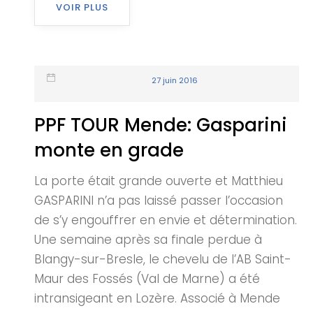
VOIR PLUS
27 juin 2016
PPF TOUR Mende: Gasparini
monte en grade
La porte était grande ouverte et Matthieu
GASPARINI n’a pas laissé passer l’occasion
de s’y engouffrer en envie et détermination.
Une semaine après sa finale perdue à
Blangy-sur-Bresle, le chevelu de l’AB Saint-
Maur des Fossés (Val de Marne) a été
intransigeant en Lozère. Associé à Mende