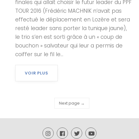
finales qui allait choisir le futur leader du PPF
TOUR 2016 (Frédéric MACHNIK n’avait pas
effectué le déplacement en Lozère et sera
resté leader sans porter la tunique jaune),
le trio s’en est sorti grâce à un « coup de
bouchon » salvateur qui leur a permis de
coiffer sur le fil le...
VOIR PLUS
Next page →