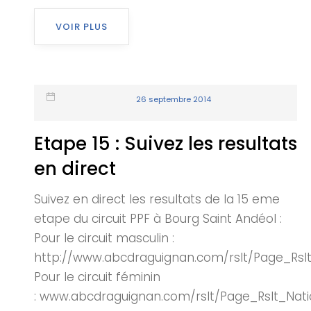
VOIR PLUS
26 septembre 2014
Etape 15 : Suivez les resultats
en direct
Suivez en direct les resultats de la 15 eme
etape du circuit PPF à Bourg Saint Andéol :
Pour le circuit masculin :
http://www.abcdraguignan.com/rslt/Page_Rslt
Pour le circuit féminin
: www.abcdraguignan.com/rslt/Page_Rslt_Nati