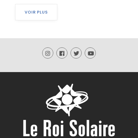
VOIR PLUS