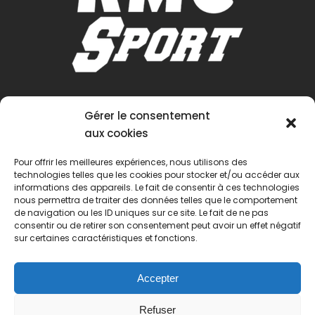
Gérer le consentement
aux cookies
Pour offrir les meilleures expériences, nous utilisons des
technologies telles que les cookies pour stocker et/ou accéder aux
informations des appareils. Le fait de consentir à ces technologies
nous permettra de traiter des données telles que le comportement
de navigation ou les ID uniques sur ce site. Le fait de ne pas
consentir ou de retirer son consentement peut avoir un effet négatif
sur certaines caractéristiques et fonctions.
Accepter
Refuser