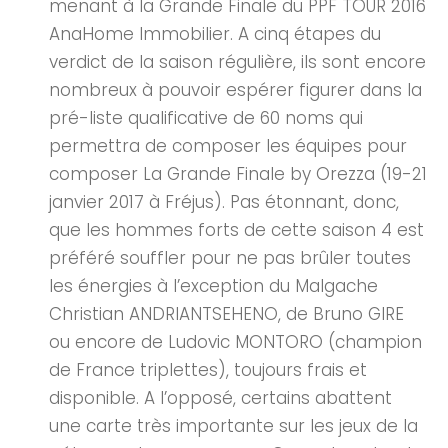
menant à la Grande Finale du PPF TOUR 2016
AnaHome Immobilier. A cinq étapes du
verdict de la saison régulière, ils sont encore
nombreux à pouvoir espérer figurer dans la
pré-liste qualificative de 60 noms qui
permettra de composer les équipes pour
composer La Grande Finale by Orezza (19-21
janvier 2017 à Fréjus). Pas étonnant, donc,
que les hommes forts de cette saison 4 est
préféré souffler pour ne pas brûler toutes
les énergies à l’exception du Malgache
Christian ANDRIANTSEHENO, de Bruno GIRE
ou encore de Ludovic MONTORO (champion
de France triplettes), toujours frais et
disponible. A l’opposé, certains abattent
une carte très importante sur les jeux de la