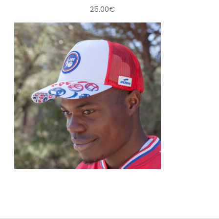
25.00
€