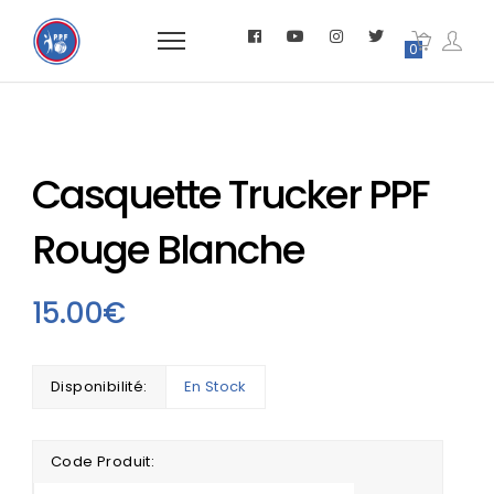
0
Casquette Trucker PPF
Rouge Blanche
15.00
€
Disponibilité:
En Stock
Code Produit: