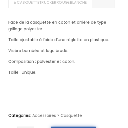
#CASQUETTETRUCKERROUGEBLANCHE
Face de la casquette en coton et arrière de type
grillage polyester.
Taille ajustable à l’aide d’une réglette en plastique.
Visière bombée et logo brodé.
Composition : polyester et coton.
Taille : unique.
Categories:
Accessoires
>
Casquette