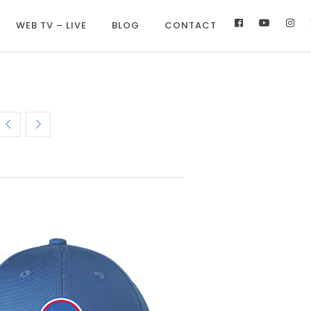
WEB TV – LIVE
BLOG
CONTACT