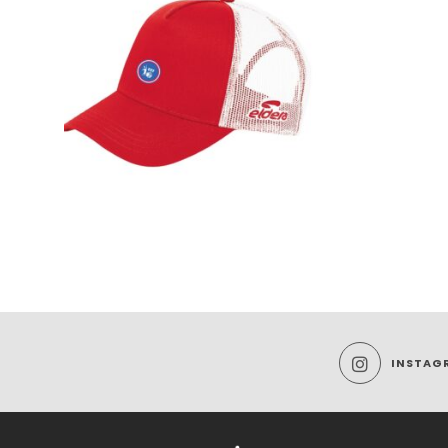
INSTAG