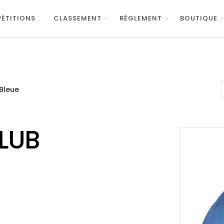
ÉTITIONS
CLASSEMENT
RÈGLEMENT
BOUTIQUE
Bleue
LUB