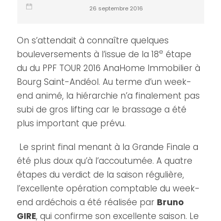
26 septembre 2016
On s’attendait à connaître quelques
e
bouleversements à l’issue de la 18
étape
du du PPF TOUR 2016 AnaHome Immobilier à
Bourg Saint-Andéol. Au terme d’un week-
end animé, la hiérarchie n’a finalement pas
subi de gros lifting car le brassage a été
plus important que prévu.
Le sprint final menant à la Grande Finale a
été plus doux qu’à l’accoutumée. A quatre
étapes du verdict de la saison régulière,
l’excellente opération comptable du week-
end ardéchois a été réalisée par
Bruno
GIRE
, qui confirme son excellente saison. Le