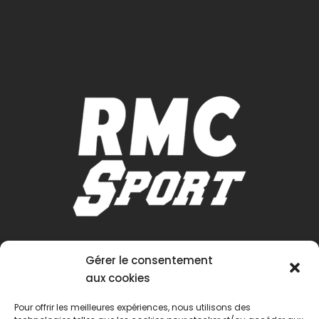
Gérer le consentement
aux cookies
Pour offrir les meilleures expériences, nous utilisons des