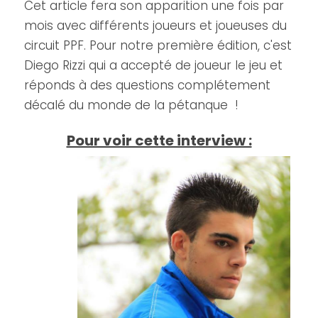
Cet article fera son apparition une fois par
mois avec différents joueurs et joueuses du
circuit PPF. Pour notre première édition, c'est
Diego Rizzi qui a accepté de joueur le jeu et
réponds à des questions complétement
décalé du monde de la pétanque !
Pour voir cette interview :