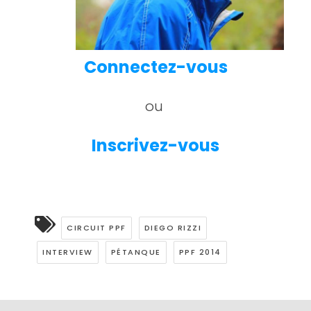
Connectez-vous
ou
Inscrivez-vous
CIRCUIT PPF
DIEGO RIZZI
INTERVIEW
PÉTANQUE
PPF 2014