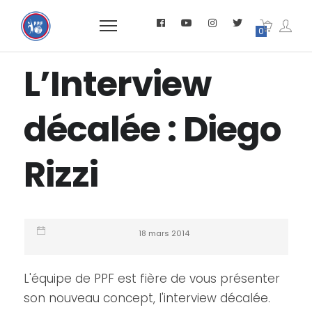
0
L’Interview
décalée : Diego
Rizzi
18 mars 2014
L'équipe de PPF est fière de vous présenter
son nouveau concept, l'interview décalée.