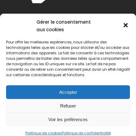
Gérer le consentement
aux cookies
Pour offrir les meilleures expériences, nous utilisons des
technologies telles que les cookies pour stocker et/ou accéder aux
informations des appareils. Le fait de consentir à ces technologies
nous permettra de traiter des données telles que le comportement
de navigation ou les ID uniques sur ce site. Le fait de ne pas
consentir ou de retirer son consentement peut avoir un effet négatif
sur certaines caractéristiques et fonctions.
Accepter
Refuser
Voir les préférences
© 2022 Passion Pétanque Française. Tous droits
Politique de cookies
Politique de confidentialité
réservés.