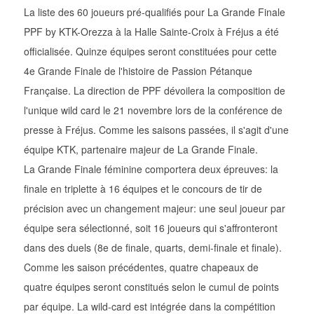
La liste des 60 joueurs pré-qualifiés pour La Grande Finale
PPF by KTK-Orezza à la Halle Sainte-Croix à Fréjus a été
officialisée. Quinze équipes seront constituées pour cette
4e Grande Finale de l'histoire de Passion Pétanque
Française. La direction de PPF dévoilera la composition de
l'unique wild card le 21 novembre lors de la conférence de
presse à Fréjus. Comme les saisons passées, il s'agit d'une
équipe KTK, partenaire majeur de La Grande Finale.
La Grande Finale féminine comportera deux épreuves: la
finale en triplette à 16 équipes et le concours de tir de
précision avec un changement majeur: une seul joueur par
équipe sera sélectionné, soit 16 joueurs qui s'affronteront
dans des duels (8e de finale, quarts, demi-finale et finale).
Comme les saison précédentes, quatre chapeaux de
quatre équipes seront constitués selon le cumul de points
par équipe. La wild-card est intégrée dans la compétition