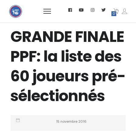
0
GRANDE FINALE
PPF: la liste des
60 joueurs pré-
sélectionnés
15 novembre 2016