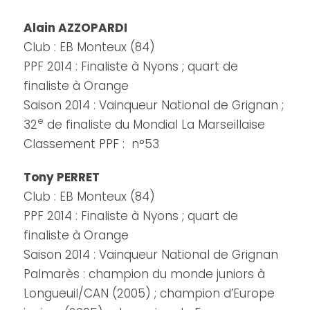
Alain AZZOPARDI
Club : EB Monteux (84)
PPF 2014 : Finaliste à Nyons ; quart de
finaliste à Orange
Saison 2014 : Vainqueur National de Grignan ;
e
32
de finaliste du Mondial La Marseillaise
Classement PPF : n°53
Tony PERRET
Club : EB Monteux (84)
PPF 2014 : Finaliste à Nyons ; quart de
finaliste à Orange
Saison 2014 : Vainqueur National de Grignan
Palmarès : champion du monde juniors à
Longueuil/CAN (2005) ; champion d’Europe