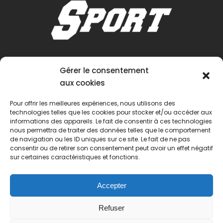
Gérer le consentement
aux cookies
Pour offrir les meilleures expériences, nous utilisons des
technologies telles que les cookies pour stocker et/ou accéder aux
informations des appareils. Le fait de consentir à ces technologies
nous permettra de traiter des données telles que le comportement
de navigation ou les ID uniques sur ce site. Le fait de ne pas
consentir ou de retirer son consentement peut avoir un effet négatif
sur certaines caractéristiques et fonctions.
Accepter
Refuser