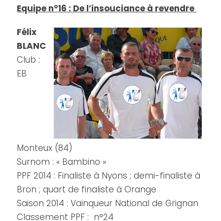
Equipe n°16 : De l’insouciance à revendre
Félix
BLANC
Club :
EB
Monteux (84)
Surnom : « Bambino »
PPF 2014 : Finaliste à Nyons ; demi-finaliste à
Bron ; quart de finaliste à Orange
Saison 2014 : Vainqueur National de Grignan
Classement PPF : n°24