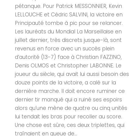
pétanque. Pour Patrick MESSONNIER, Kevin
LELLOUCHE et Cédric SALVINI, la victoire en
Principauté tombe à pic pour se relancer.
Les lauréats du Mondial La Marseillaise en
juillet dernier, très discrets jusque-là, sont
revenus en force avec un succès plein
d’autorité (13-7) face à Christian FAZZINO,
Denis OLMOS et Christopher LABONNE. Le
joueur du siècle, qui avait lui aussi besoin des
douze points de la victoire, a calé sur la
dernière marche. Il doit encore ruminer ce
dernier tir manqué qui a ruiné ses espoirs
alors qu’une mène de quatre ou cinq unités
lui tendait les bras pour recoller au score.
Une chose est sûre, ces deux triplettes, qui
traînaient en queue de...