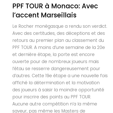
PPF TOUR à Monaco: Avec
l’accent Marseillais
Le Rocher monégasque a rendu son verdict.
Avec des certitudes, des déceptions et des
retours au premier plan au classement du
PPF TOUR. A moins d’une semaine de la 20e
et dernière étape, la porte est encore
ouverte pour de nombreux joueurs mais
l’étau se resserre dangereusement pour
d’autres. Cette 19e étape a une nouvelle fois
affiché la détermination et la motivation
des joueurs à saisir la moindre opportunité
pour inscrire des points au PPF TOUR.
Aucune autre compétition n’a la même
saveur, pas même les Masters de