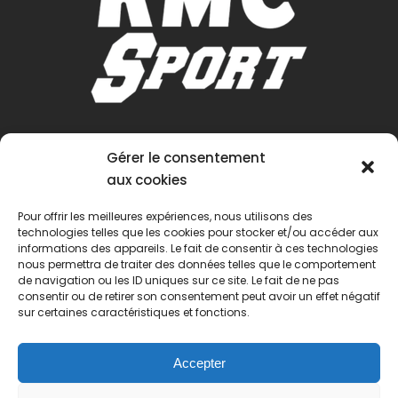
Gérer le consentement
aux cookies
Pour offrir les meilleures expériences, nous utilisons des
technologies telles que les cookies pour stocker et/ou accéder aux
informations des appareils. Le fait de consentir à ces technologies
nous permettra de traiter des données telles que le comportement
de navigation ou les ID uniques sur ce site. Le fait de ne pas
consentir ou de retirer son consentement peut avoir un effet négatif
sur certaines caractéristiques et fonctions.
Accepter