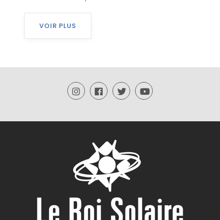
VOIR PLUS