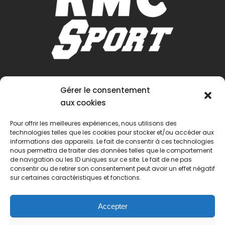
Gérer le consentement
aux cookies
Pour offrir les meilleures expériences, nous utilisons des
technologies telles que les cookies pour stocker et/ou accéder aux
informations des appareils. Le fait de consentir à ces technologies
nous permettra de traiter des données telles que le comportement
de navigation ou les ID uniques sur ce site. Le fait de ne pas
consentir ou de retirer son consentement peut avoir un effet négatif
sur certaines caractéristiques et fonctions.
Accepter