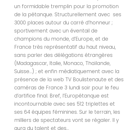
un formidable tremplin pour la promotion
de la pétanque. Structurellement avec ses
3000 places autour du carré d’honneur ;
sportivement avec un éventail de
champions du monde, d’Europe, et de
France très représentatif du haut niveau,
sans parler des délégations étrangères
(Madagascar, Italie, Monaco, Thaïlande,
Suisse…) ; et enfin médiatiquement avec la
présence de la web TV Boulistenaute et des
caméras de France 3 lundi soir pour le feu
d’artifice final. Bref, l’Europétanque est
incontournable avec ses 512 triplettes et
ses 64 équipes féminines. Sur le terrain, les
milliers de spectateurs vont se régaler. Il y
aura du talent et des...