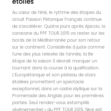
étoiles
Au cœur de l’été, le rythme des étapes du
circuit Passion Pétanque Français continue
de s’accélérer. Quatre jours après Ajaccio, la
caravane du PPF TOUR 2015 va rester sur les
bords de la Méditerranée pour son retour
sur le continent. Considérée à juste comme
l’une des plus relevée de l’année, la 8e
étape de la saison 3 devrait marquer un
tournant dans la course à la qualification.
L’Europétanque et son plateau de stars
étoilées promettent un spectacle
exceptionnel, dans un cadre idyllique sur la
Promenade des Anglais pour les premières
parties. Seul rendez-vous estampillé
«évènementiel » du PPF TOUR 2015, Nice est