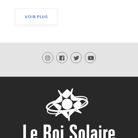
VOIR PLUS