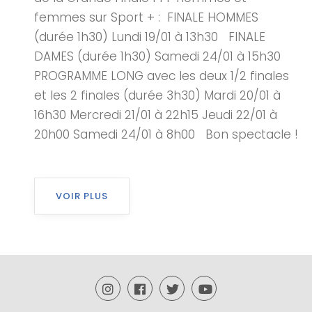
femmes sur Sport + : FINALE HOMMES
(durée 1h30) Lundi 19/01 à 13h30 FINALE
DAMES (durée 1h30) Samedi 24/01 à 15h30
PROGRAMME LONG avec les deux 1/2 finales
et les 2 finales (durée 3h30) Mardi 20/01 à
16h30 Mercredi 21/01 à 22h15 Jeudi 22/01 à
20h00 Samedi 24/01 à 8h00 Bon spectacle !
VOIR PLUS