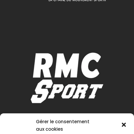
Gérer le consentement
aux cookies