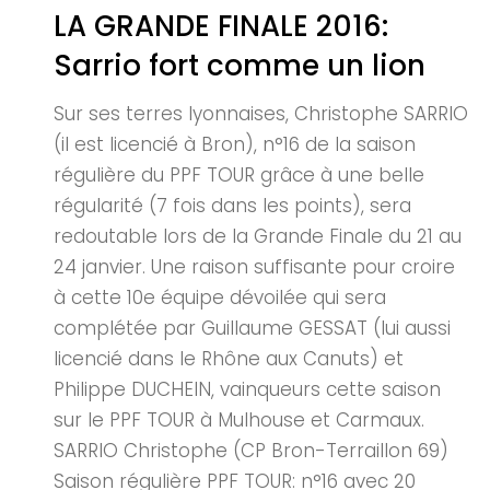
LA GRANDE FINALE 2016:
Sarrio fort comme un lion
Sur ses terres lyonnaises, Christophe SARRIO
(il est licencié à Bron), n°16 de la saison
régulière du PPF TOUR grâce à une belle
régularité (7 fois dans les points), sera
redoutable lors de la Grande Finale du 21 au
24 janvier. Une raison suffisante pour croire
à cette 10e équipe dévoilée qui sera
complétée par Guillaume GESSAT (lui aussi
licencié dans le Rhône aux Canuts) et
Philippe DUCHEIN, vainqueurs cette saison
sur le PPF TOUR à Mulhouse et Carmaux.
SARRIO Christophe (CP Bron-Terraillon 69)
Saison régulière PPF TOUR: n°16 avec 20