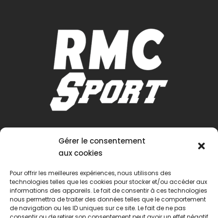
Gérer le consentement
aux cookies
Pour offrir les meilleures expériences, nous utilisons des
technologies telles que les cookies pour stocker et/ou accéder aux
informations des appareils. Le fait de consentir à ces technologies
nous permettra de traiter des données telles que le comportement
de navigation ou les ID uniques sur ce site. Le fait de ne pas
consentir ou de retirer son consentement peut avoir un effet négatif