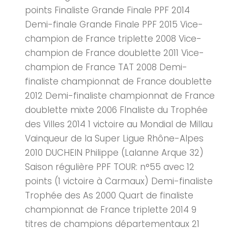
points Finaliste Grande Finale PPF 2014
Demi-finale Grande Finale PPF 2015 Vice-
champion de France triplette 2008 Vice-
champion de France doublette 2011 Vice-
champion de France TAT 2008 Demi-
finaliste championnat de France doublette
2012 Demi-finaliste championnat de France
doublette mixte 2006 FInaliste du Trophée
des Villes 2014 1 victoire au Mondial de Millau
Vainqueur de la Super Ligue Rhône-Alpes
2010 DUCHEIN Philippe (Lalanne Arque 32)
Saison régulière PPF TOUR: n°55 avec 12
points (1 victoire à Carmaux) Demi-finaliste
Trophée des As 2000 Quart de finaliste
championnat de France triplette 2014 9
titres de champions départementaux 21