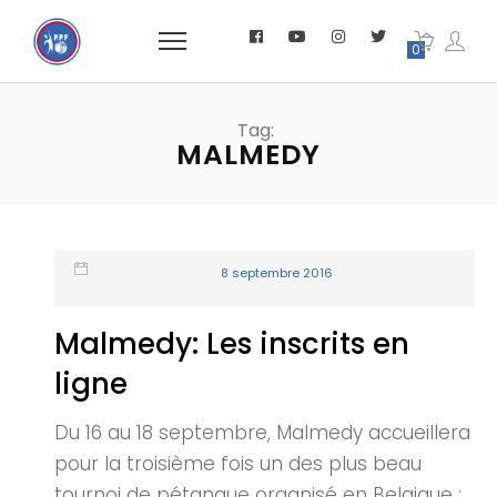
0
Tag:
MALMEDY
8 septembre 2016
Malmedy: Les inscrits en
ligne
Du 16 au 18 septembre, Malmedy accueillera
pour la troisième fois un des plus beau
tournoi de pétanque organisé en Belgique :