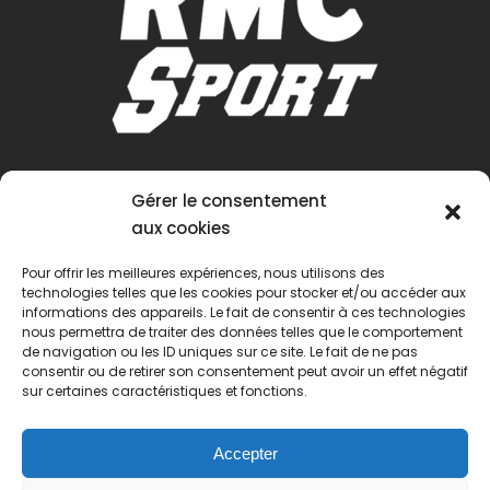
Gérer le consentement
aux cookies
Pour offrir les meilleures expériences, nous utilisons des
technologies telles que les cookies pour stocker et/ou accéder aux
informations des appareils. Le fait de consentir à ces technologies
nous permettra de traiter des données telles que le comportement
de navigation ou les ID uniques sur ce site. Le fait de ne pas
consentir ou de retirer son consentement peut avoir un effet négatif
sur certaines caractéristiques et fonctions.
Accepter