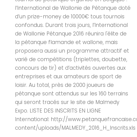
l’International de Wallonie de Pétanque doté
d’un prize-money de 10000€ tous tournois
confondus. Durant trois jours, l’International
de Wallonie Pétanque 2016 réunira l'élite de
la pétanque flamande et wallone, mais
proposera aussi un programme attractif et
varié de compétitions (triplettes, doubette,
concours de tir) et d’activités ouvertes aux
entreprises et aux amateurs de sport de
loisir. Au total, près de 2000 joueurs de
pétanque sont attendus sur les 160 terrains
qui seront tracés sur le site de Malmedy
Expo. LISTE DES INSCRITS EN LIGNE
International: http://www.petanquefrancaise
content/uploads/MALMEDY_2016_H_Inscrits.xls