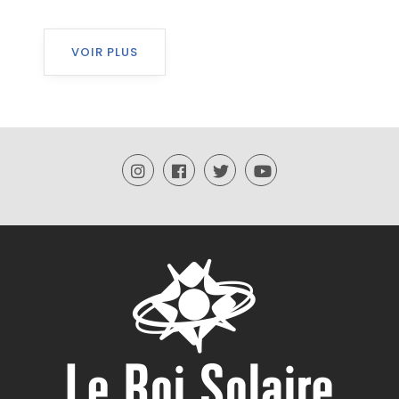
VOIR PLUS