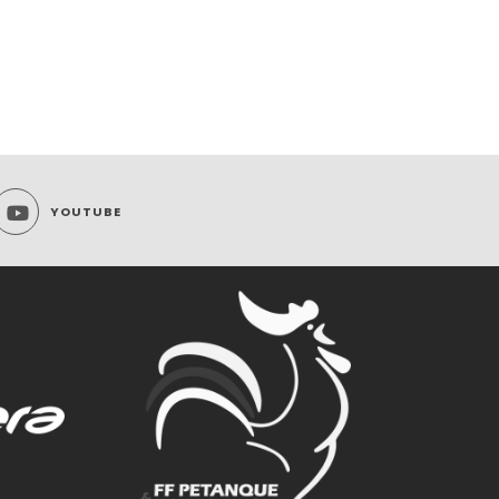
YOUTUBE