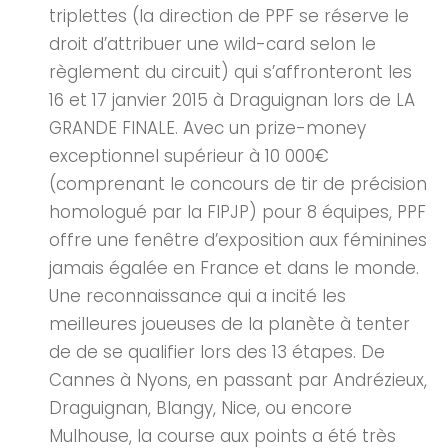
triplettes (la direction de PPF se réserve le
droit d’attribuer une wild-card selon le
règlement du circuit) qui s’affronteront les
16 et 17 janvier 2015 à Draguignan lors de LA
GRANDE FINALE. Avec un prize-money
exceptionnel supérieur à 10 000€
(comprenant le concours de tir de précision
homologué par la FIPJP) pour 8 équipes, PPF
offre une fenêtre d’exposition aux féminines
jamais égalée en France et dans le monde.
Une reconnaissance qui a incité les
meilleures joueuses de la planète à tenter
de de se qualifier lors des 13 étapes. De
Cannes à Nyons, en passant par Andrézieux,
Draguignan, Blangy, Nice, ou encore
Mulhouse, la course aux points a été très