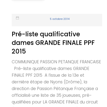
5 octobre 2014
Pré-liste qualificative
dames GRANDE FINALE PPF
2015
COMMUNIQUE PASSION PETANQUE FRANCAISE
Pré-liste qualificative dames GRANDE
FINALE PPF 2015 A l’issue de la 13e et
dernière étape de Nyons (Drôme), la
direction de Passion Pétanque Française a
officialisé une liste de 35 joueuses, pré-
qualifiées pour LA GRANDE FINALE du circuit