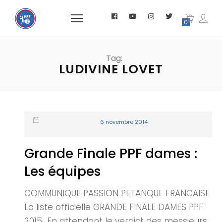
0
Tag:
LUDIVINE LOVET
6 novembre 2014
Grande Finale PPF dames :
Les équipes
COMMUNIQUE PASSION PETANQUE FRANCAISE
La liste officielle GRANDE FINALE DAMES PPF
2015 En attendant le verdict des messieurs,