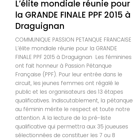
L’élite mondiale réunie pour
la GRANDE FINALE PPF 2015 à
Draguignan
COMMUNIQUE PASSION PETANQUE FRANCAISE
L’élite mondiale réunie pour la GRANDE
FINALE PPF 2015 à Draguignan Les féminines
ont fait honneur à Passion Pétanque
Française (PPF). Pour leur entrée dans le
circuit, les jeunes femmes ont régalé le
public et les organisateurs des 13 étapes
qualificatives. Indiscutablement, la pétanque
au féminin mérite le respect et toute notre
attention. A la lecture de la pré-liste
qualificative qui permettra aux 35 joueuses
sélectionnées de constituer les 7 ou 8