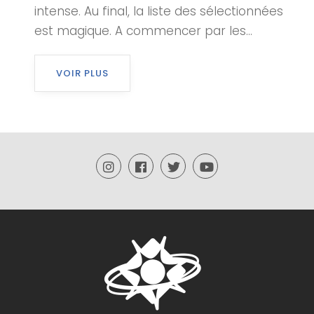
intense. Au final, la liste des sélectionnées
est magique. A commencer par les...
VOIR PLUS