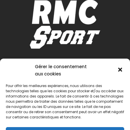
Gérer le consentement
aux cookies
Pour offrir les meilleures expériences, nous utilisons des
technologies telles que les cookies pour stocker et/ou accéder aux
informations des appareils. Le fait de consentir à ces technologies
nous permettra de traiter des données telles que le comportement
de navigation ou les ID uniques sur ce site. Le fait de ne pas
consentir ou de retirer son consentement peut avoir un effet négatif
sur certaines caractéristiques et fonctions.