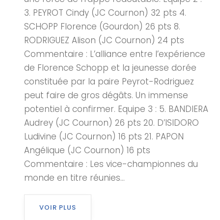
3. PEYROT Cindy (JC Cournon) 32 pts 4.
SCHOPP Florence (Gourdon) 26 pts 8.
RODRIGUEZ Alison (JC Cournon) 24 pts
Commentaire : L’alliance entre l’expérience
de Florence Schopp et la jeunesse dorée
constituée par la paire Peyrot-Rodriguez
peut faire de gros dégâts. Un immense
potentiel à confirmer. Equipe 3 : 5. BANDIERA
Audrey (JC Cournon) 26 pts 20. D’ISIDORO
Ludivine (JC Cournon) 16 pts 21. PAPON
Angélique (JC Cournon) 16 pts
Commentaire : Les vice-championnes du
monde en titre réunies...
VOIR PLUS