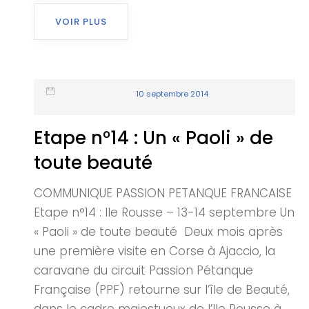
VOIR PLUS
10 septembre 2014
Etape n°14 : Un « Paoli » de
toute beauté
COMMUNIQUE PASSION PETANQUE FRANCAISE
Etape n°14 : Ile Rousse – 13-14 septembre Un
« Paoli » de toute beauté Deux mois après
une première visite en Corse à Ajaccio, la
caravane du circuit Passion Pétanque
Française (PPF) retourne sur l’île de Beauté,