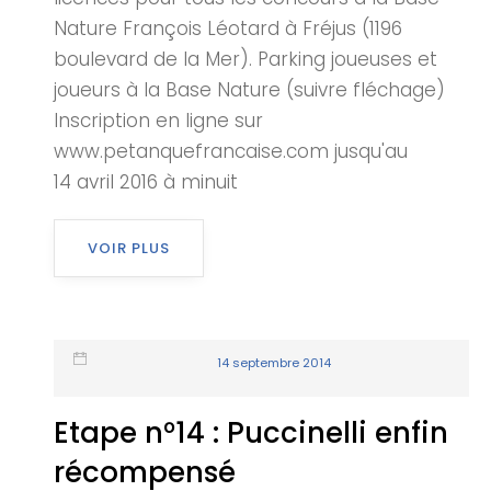
Nature François Léotard à Fréjus (1196
boulevard de la Mer). Parking joueuses et
joueurs à la Base Nature (suivre fléchage)
Inscription en ligne sur
www.petanquefrancaise.com jusqu'au
14 avril 2016 à minuit
VOIR PLUS
14 septembre 2014
Etape n°14 : Puccinelli enfin
récompensé