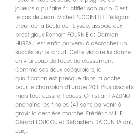
joueurs a pu faire fructifier son butin. C’est
le cas de Jean-Michel PUCCINELLI. L’élégant
tireur de la Boule de l’Elysée, associé aux
prestigieux Romain FOURNIE et Damien
HUREAU, est enfin parvenu à décrocher un
succès sur le circuit. Cette victoire lui donne
un vrai coup de fouet au classement.
Comme ses deux coéquipiers, la
qualification est presque dans la poche
pour le champion d’Europe 2011. Plus discrets
mais tout aussi efficaces, Christian FAZZINO
enchaîne les finales (4) sans parvenir à
gravir la dernière marche. Frédéric MILLE,
Gérard FOUCOU et Sébastien DA CUNHA ont,
eux,...