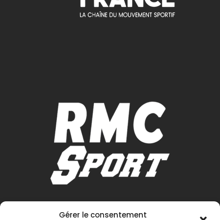
Gérer le consentement