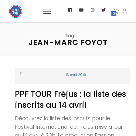
0
Tag:
JEAN-MARC FOYOT
13 avril 2016
PPF TOUR Fréjus : la liste des
inscrits au 14 avril
Découvrez la liste des inscrits pour le
Festival International de Fréjus mise à jour
au 14 avril à 23h. La production Passion