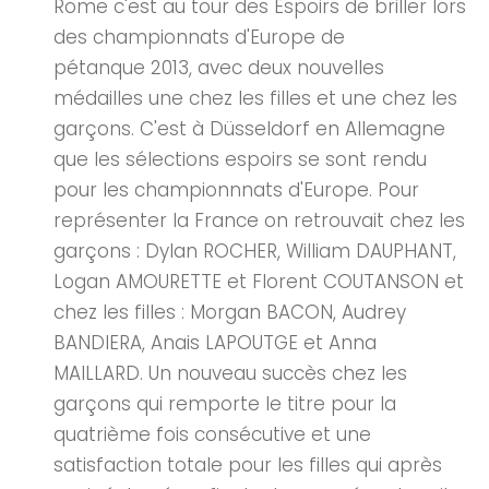
Rome c'est au tour des Espoirs de briller lors
des championnats d'Europe de
pétanque 2013, avec deux nouvelles
médailles une chez les filles et une chez les
garçons. C'est à Düsseldorf en Allemagne
que les sélections espoirs se sont rendu
pour les championnnats d'Europe. Pour
représenter la France on retrouvait chez les
garçons : Dylan ROCHER, William DAUPHANT,
Logan AMOURETTE et Florent COUTANSON et
chez les filles : Morgan BACON, Audrey
BANDIERA, Anais LAPOUTGE et Anna
MAILLARD. Un nouveau succès chez les
garçons qui remporte le titre pour la
quatrième fois consécutive et une
satisfaction totale pour les filles qui après