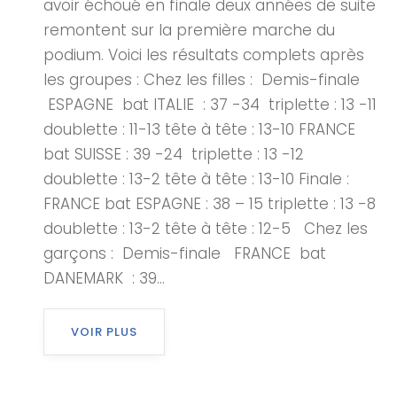
avoir échoué en finale deux années de suite
remontent sur la première marche du
podium. Voici les résultats complets après
les groupes : Chez les filles : Demis-finale
ESPAGNE bat ITALIE : 37 -34 triplette : 13 -11
doublette : 11-13 tête à tête : 13-10 FRANCE
bat SUISSE : 39 -24 triplette : 13 -12
doublette : 13-2 tête à tête : 13-10 Finale :
FRANCE bat ESPAGNE : 38 – 15 triplette : 13 -8
doublette : 13-2 tête à tête : 12-5 Chez les
garçons : Demis-finale FRANCE bat
DANEMARK : 39...
VOIR PLUS