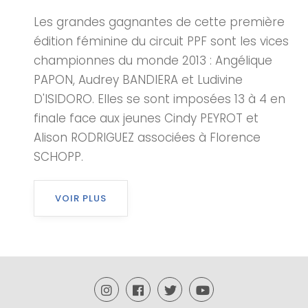
Les grandes gagnantes de cette première
édition féminine du circuit PPF sont les vices
championnes du monde 2013 : Angélique
PAPON, Audrey BANDIERA et Ludivine
D'ISIDORO. Elles se sont imposées 13 à 4 en
finale face aux jeunes Cindy PEYROT et
Alison RODRIGUEZ associées à Florence
SCHOPP.
VOIR PLUS