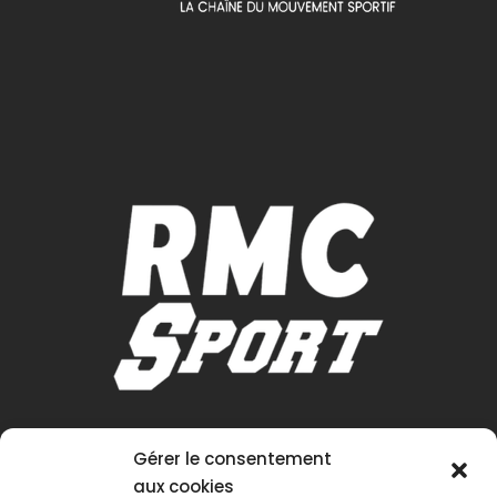
Gérer le consentement
aux cookies