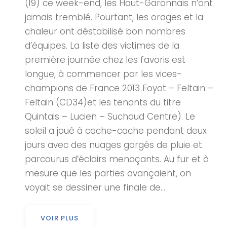
(19) ce week-end, les Haut-Garonnais n’ont
jamais tremblé. Pourtant, les orages et la
chaleur ont déstabilisé bon nombres
d’équipes. La liste des victimes de la
première journée chez les favoris est
longue, à commencer par les vices-
champions de France 2013 Foyot – Feltain –
Feltain (CD34)et les tenants du titre
Quintais – Lucien – Suchaud Centre). Le
soleil a joué à cache-cache pendant deux
jours avec des nuages gorgés de pluie et
parcourus d’éclairs menaçants. Au fur et à
mesure que les parties avançaient, on
voyait se dessiner une finale de...
VOIR PLUS