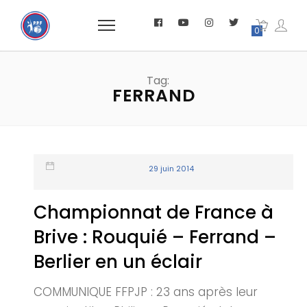
0
Tag:
FERRAND
29 juin 2014
Championnat de France à
Brive : Rouquié – Ferrand –
Berlier en un éclair
COMMUNIQUE FFPJP : 23 ans après leur