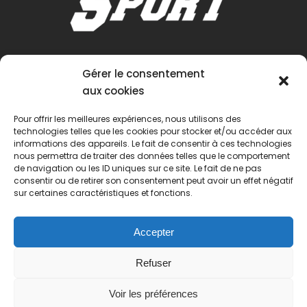
Gérer le consentement
aux cookies
Pour offrir les meilleures expériences, nous utilisons des
technologies telles que les cookies pour stocker et/ou accéder aux
informations des appareils. Le fait de consentir à ces technologies
nous permettra de traiter des données telles que le comportement
de navigation ou les ID uniques sur ce site. Le fait de ne pas
consentir ou de retirer son consentement peut avoir un effet négatif
sur certaines caractéristiques et fonctions.
Accepter
Refuser
Voir les préférences