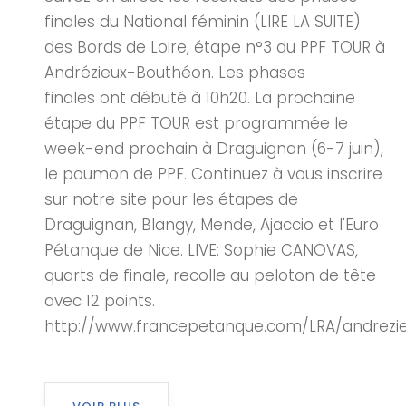
finales du National féminin (LIRE LA SUITE)
des Bords de Loire, étape n°3 du PPF TOUR à
Andrézieux-Bouthéon. Les phases
finales ont débuté à 10h20. La prochaine
étape du PPF TOUR est programmée le
week-end prochain à Draguignan (6-7 juin),
le poumon de PPF. Continuez à vous inscrire
sur notre site pour les étapes de
Draguignan, Blangy, Mende, Ajaccio et l'Euro
Pétanque de Nice. LIVE: Sophie CANOVAS,
quarts de finale, recolle au peloton de tête
avec 12 points.
http://www.francepetanque.com/LRA/andrezi