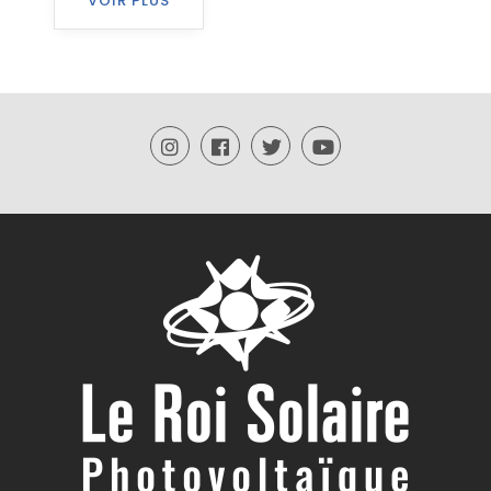
VOIR PLUS