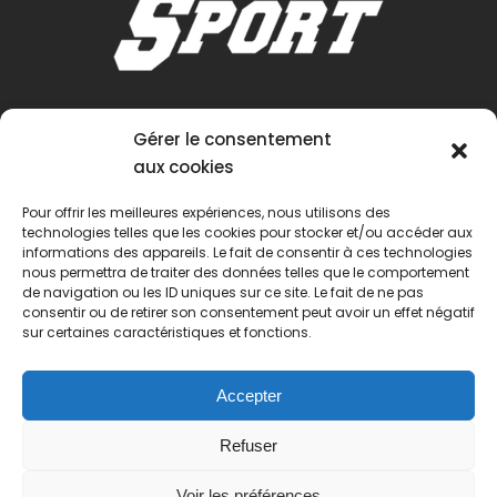
Gérer le consentement
aux cookies
Pour offrir les meilleures expériences, nous utilisons des
technologies telles que les cookies pour stocker et/ou accéder aux
informations des appareils. Le fait de consentir à ces technologies
nous permettra de traiter des données telles que le comportement
de navigation ou les ID uniques sur ce site. Le fait de ne pas
consentir ou de retirer son consentement peut avoir un effet négatif
sur certaines caractéristiques et fonctions.
Accepter
Refuser
Voir les préférences