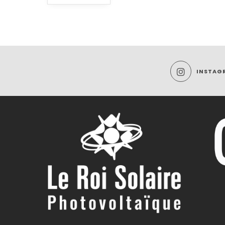
INSTAG