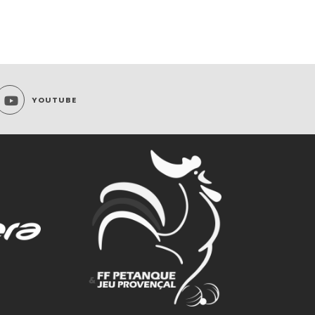
YOUTUBE