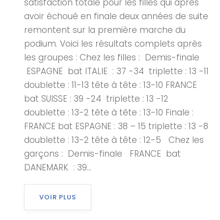
satisfaction totale pour les filles qui après
avoir échoué en finale deux années de suite
remontent sur la première marche du
podium. Voici les résultats complets après
les groupes : Chez les filles : Demis-finale
ESPAGNE bat ITALIE : 37 -34 triplette : 13 -11
doublette : 11-13 tête à tête : 13-10 FRANCE
bat SUISSE : 39 -24 triplette : 13 -12
doublette : 13-2 tête à tête : 13-10 Finale :
FRANCE bat ESPAGNE : 38 – 15 triplette : 13 -8
doublette : 13-2 tête à tête : 12-5 Chez les
garçons : Demis-finale FRANCE bat
DANEMARK : 39...
VOIR PLUS