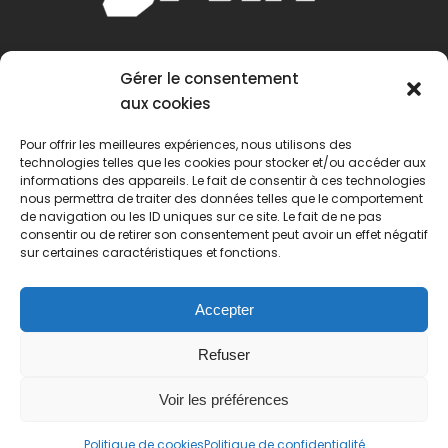
Gérer le consentement
aux cookies
Pour offrir les meilleures expériences, nous utilisons des
technologies telles que les cookies pour stocker et/ou accéder aux
informations des appareils. Le fait de consentir à ces technologies
nous permettra de traiter des données telles que le comportement
de navigation ou les ID uniques sur ce site. Le fait de ne pas
consentir ou de retirer son consentement peut avoir un effet négatif
sur certaines caractéristiques et fonctions.
Accepter
Refuser
Voir les préférences
© 2022 Passion Pétanque Française. Tous droits
Politique de cookies
Politique de confidentialité