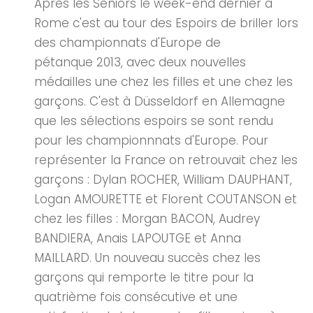
Après les Séniors le week-end dernier à
Rome c'est au tour des Espoirs de briller lors
des championnats d'Europe de
pétanque 2013, avec deux nouvelles
médailles une chez les filles et une chez les
garçons. C'est à Düsseldorf en Allemagne
que les sélections espoirs se sont rendu
pour les championnnats d'Europe. Pour
représenter la France on retrouvait chez les
garçons : Dylan ROCHER, William DAUPHANT,
Logan AMOURETTE et Florent COUTANSON et
chez les filles : Morgan BACON, Audrey
BANDIERA, Anais LAPOUTGE et Anna
MAILLARD. Un nouveau succès chez les
garçons qui remporte le titre pour la
quatrième fois consécutive et une