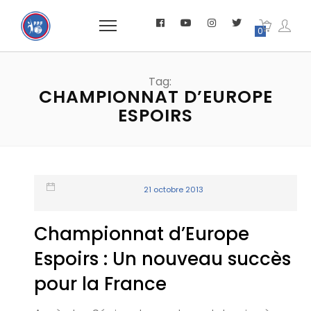
0
Tag:
CHAMPIONNAT D’EUROPE
ESPOIRS
21 octobre 2013
Championnat d’Europe
Espoirs : Un nouveau succès
pour la France