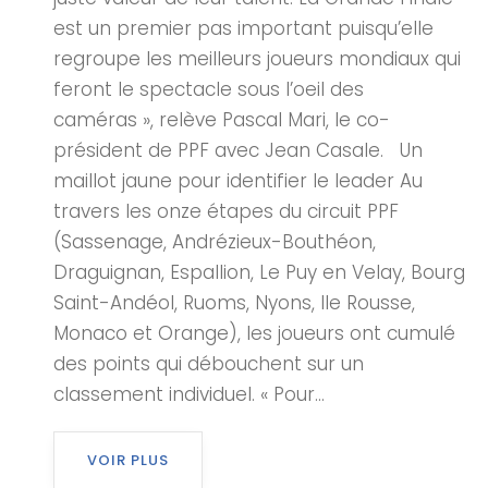
est un premier pas important puisqu’elle
regroupe les meilleurs joueurs mondiaux qui
feront le spectacle sous l’oeil des
caméras », relève Pascal Mari, le co-
président de PPF avec Jean Casale. Un
maillot jaune pour identifier le leader Au
travers les onze étapes du circuit PPF
(Sassenage, Andrézieux-Bouthéon,
Draguignan, Espallion, Le Puy en Velay, Bourg
Saint-Andéol, Ruoms, Nyons, Ile Rousse,
Monaco et Orange), les joueurs ont cumulé
des points qui débouchent sur un
classement individuel. « Pour...
VOIR PLUS