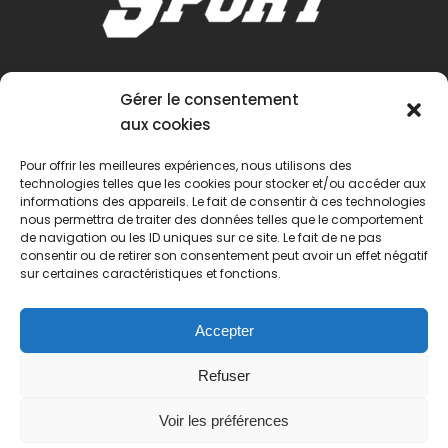
Gérer le consentement
aux cookies
Pour offrir les meilleures expériences, nous utilisons des
technologies telles que les cookies pour stocker et/ou accéder aux
informations des appareils. Le fait de consentir à ces technologies
nous permettra de traiter des données telles que le comportement
de navigation ou les ID uniques sur ce site. Le fait de ne pas
consentir ou de retirer son consentement peut avoir un effet négatif
sur certaines caractéristiques et fonctions.
Accepter
Refuser
Voir les préférences
© 2022 Passion Pétanque Française. Tous droits