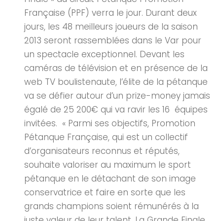
Française (PPF) verra le jour. Durant deux
jours, les 48 meilleurs joueurs de la saison
2013 seront rassemblées dans le Var pour
un spectacle exceptionnel. Devant les
caméras de télévision et en présence de la
web TV boulistenaute, l’élite de la pétanque
va se défier autour d’un prize-money jamais
égalé de 25 200€ qui va ravir les 16 équipes
invitées. « Parmi ses objectifs, Promotion
Pétanque Française, qui est un collectif
d’organisateurs reconnus et réputés,
souhaite valoriser au maximum le sport
pétanque en le détachant de son image
conservatrice et faire en sorte que les
grands champions soient rémunérés à la
juste valeur de leur talent. La Grande Finale