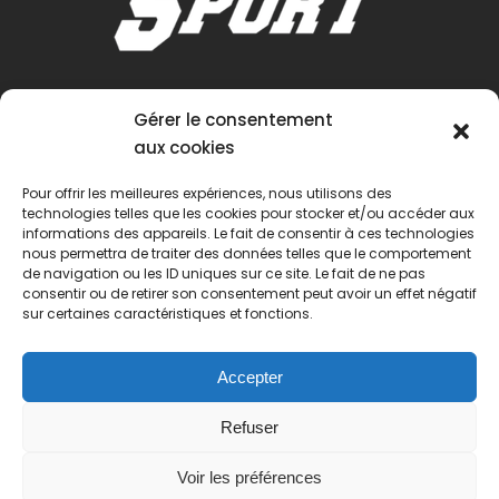
Gérer le consentement
aux cookies
Pour offrir les meilleures expériences, nous utilisons des
technologies telles que les cookies pour stocker et/ou accéder aux
informations des appareils. Le fait de consentir à ces technologies
nous permettra de traiter des données telles que le comportement
de navigation ou les ID uniques sur ce site. Le fait de ne pas
consentir ou de retirer son consentement peut avoir un effet négatif
sur certaines caractéristiques et fonctions.
Accepter
Refuser
Voir les préférences