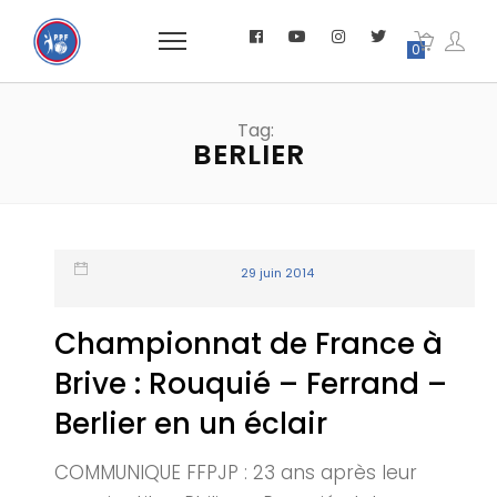
0
Tag:
BERLIER
29 juin 2014
Championnat de France à
Brive : Rouquié – Ferrand –
Berlier en un éclair
COMMUNIQUE FFPJP : 23 ans après leur