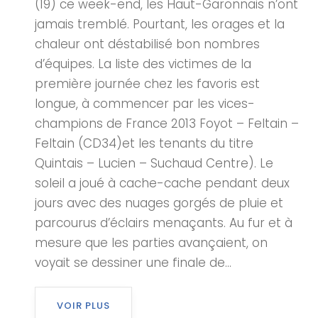
(19) ce week-end, les Haut-Garonnais n’ont
jamais tremblé. Pourtant, les orages et la
chaleur ont déstabilisé bon nombres
d’équipes. La liste des victimes de la
première journée chez les favoris est
longue, à commencer par les vices-
champions de France 2013 Foyot – Feltain –
Feltain (CD34)et les tenants du titre
Quintais – Lucien – Suchaud Centre). Le
soleil a joué à cache-cache pendant deux
jours avec des nuages gorgés de pluie et
parcourus d’éclairs menaçants. Au fur et à
mesure que les parties avançaient, on
voyait se dessiner une finale de...
VOIR PLUS