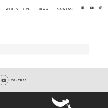
WEB TV – LIVE
BLOG
CONTACT
YOUTUBE