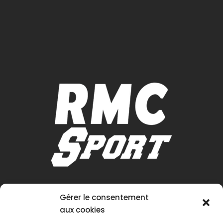
Gérer le consentement
aux cookies