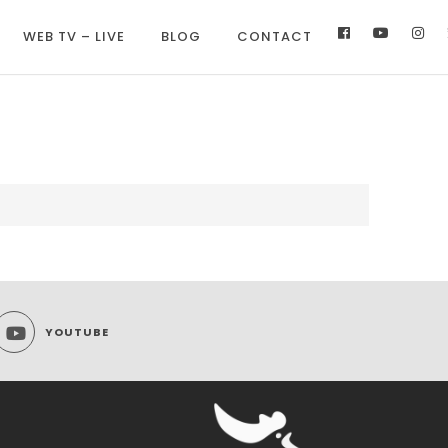
WEB TV – LIVE
BLOG
CONTACT
YOUTUBE