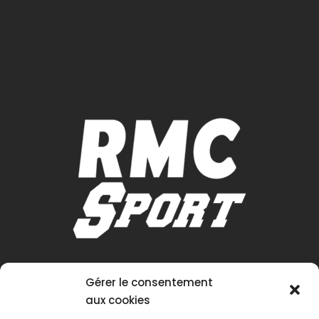
Gérer le consentement
aux cookies