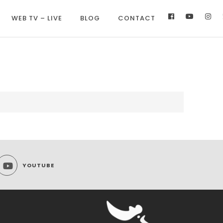
WEB TV – LIVE
BLOG
CONTACT
YOUTUBE