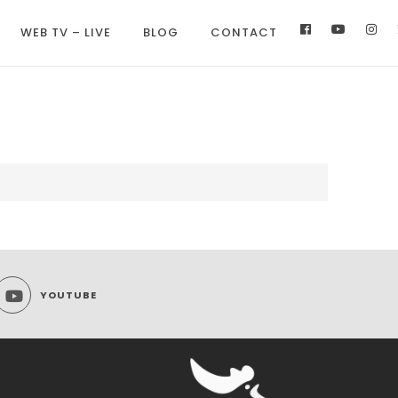
WEB TV – LIVE
BLOG
CONTACT
YOUTUBE